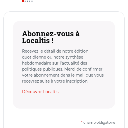
Abonnez-vous à
Localtis !
Recevez le détail de notre édition
quotidienne ou notre synthèse
hebdomadaire sur l’actualité des
politiques publiques. Merci de confirmer
votre abonnement dans le mail que vous
recevrez suite à votre inscription.
Découvrir Localtis
*
champ obligatoire