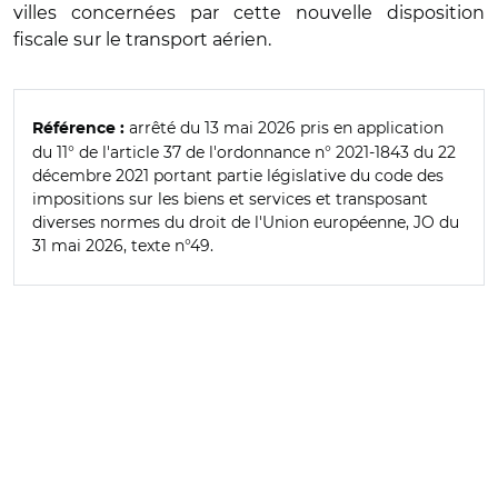
villes concernées par cette nouvelle disposition
fiscale sur le transport aérien.
arrêté du 13 mai 2026 pris en application
Référence :
du 11° de l'article 37 de l'ordonnance n° 2021-1843 du 22
décembre 2021 portant partie législative du code des
impositions sur les biens et services et transposant
diverses normes du droit de l'Union européenne, JO du
31 mai 2026, texte n°49.