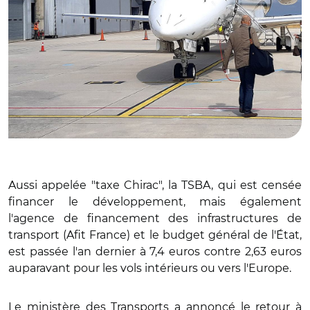
Aussi appelée "taxe Chirac", la TSBA, qui est censée
financer le développement, mais également
l'agence de financement des infrastructures de
transport (Afit France) et le budget général de l'État,
est passée l'an dernier à 7,4 euros contre 2,63 euros
auparavant pour les vols intérieurs ou vers l'Europe.
Le ministère des Transports a annoncé le retour à