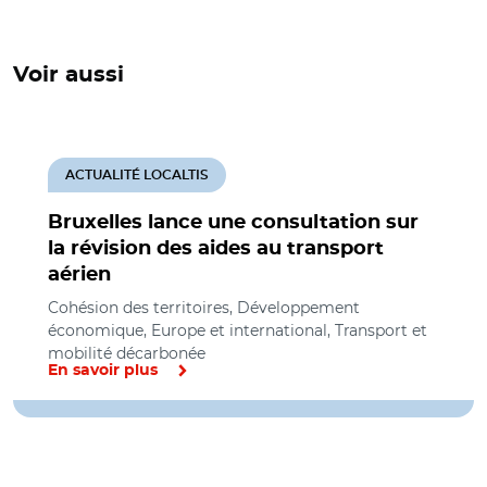
Voir aussi
ACTUALITÉ LOCALTIS
Bruxelles lance une consultation sur
la révision des aides au transport
aérien
Cohésion des territoires, Développement
économique, Europe et international, Transport et
mobilité décarbonée
En savoir plus