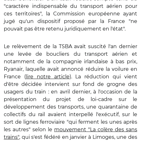
"caractère indispensable du transport aérien pour
ces territoires", la Commission européenne ayant
jugé qu'un dispositif proposé par la France "ne
pouvait pas être retenu juridiquement en l'état".
Le relèvement de la TSBA avait suscité l'an dernier
une levée de boucliers du transport aérien et
notamment de la compagnie irlandaise à bas prix,
Ryanair, laquelle avait annoncé réduire la voilure en
France (
lire notre article
). La réduction qui vient
d'être décidée intervient sur fond de grogne des
usagers du train : en avril dernier, à l'occasion de la
présentation du projet de loi-cadre sur le
développement des transports, une quarantaine de
collectifs du rail avaient interpellé l'exécutif, sur le
sort de lignes ferroviaire "qui ferment les unes après
les autres" selon le
mouvement "La colère des sans
trains"
, qui s'est fédéré en janvier à Limoges, une des