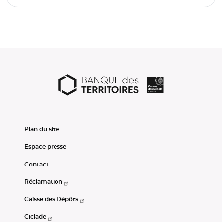
Plan du site
Espace presse
Contact
Réclamation
Caisse des Dépôts
Ciclade