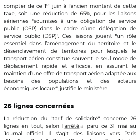
er
compter de ce 1
juin à l'ancien montant de cette
taxe, soit une réduction de 65%, pour les liaisons
aériennes "soumises à une obligation de service
public (OSP) dans le cadre d’une délégation de
service public (DSP)". Ces liaisons jouent "un rôle
essentiel dans l’aménagement du territoire et le
désenclavement de territoires pour lesquels le
transport aérien constitue souvent le seul mode de
déplacement rapide et efficace, en assurant le
maintien d’une offre de transport aérien adaptée aux
besoins des populations et des acteurs
économiques locaux", justifie le ministère.
26 lignes concernées
La réduction du "tarif de solidarité" concerne 26
lignes en tout, selon l'
arrêté
paru ce 31 mai au
Journal officiel. Il s'agit des liaisons vers Paris