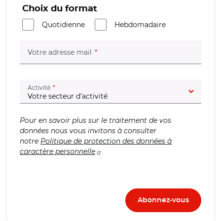
Choix du format
Quotidienne
Hebdomadaire
(champ obligatoire)
Votre adresse mail
(champ obligatoire)
Activité
Pour en savoir plus sur le traitement de vos
données nous vous invitons à consulter
notre
Politique de protection des données à
caractère personnelle