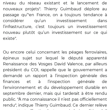
niveau du réseau existant et le lancement de
nouveaux projets". Thierry Guimbaud déplore au
passage qu’"en France, on a toujours tendance à
considérer qu’un investissement dans
l’infrastructure, c’est toujours un investissement
nouveau plutôt qu’un investissement sur ce qui
existe".
Ou encore celui concernant les péages ferroviaires,
épineux sujet sur lequel le député apparenté
Renaissance des Vosges David Valence, par ailleurs
président du COI, rappelle que le gouvernement a
demandé un rapport à l’inspection générale des
finances et à l’inspection générale de
l’environnement et du développement durable en
septembre dernier, mais qui tarderait à être rendu
public. "À ma connaissance il n’est pas officiellement
rendu", indique Thierry Guimbaud. Ce dernier relève