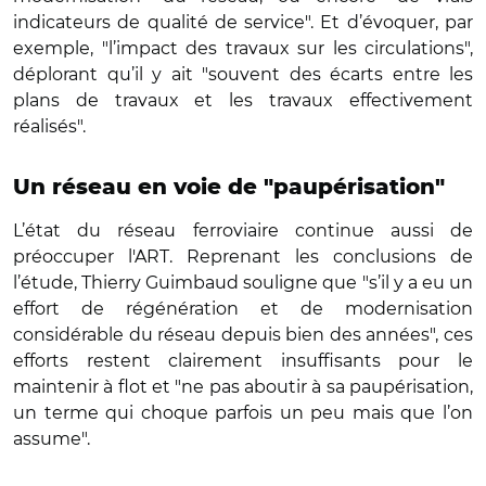
indicateurs de qualité de service". Et d’évoquer, par
exemple, "l’impact des travaux sur les circulations",
déplorant qu’il y ait "souvent des écarts entre les
plans de travaux et les travaux effectivement
réalisés".
Un réseau en voie de "paupérisation"
L’état du réseau ferroviaire continue aussi de
préoccuper l'ART. Reprenant les conclusions de
l’étude, Thierry Guimbaud souligne que "s’il y a eu un
effort de régénération et de modernisation
considérable du réseau depuis bien des années", ces
efforts restent clairement insuffisants pour le
maintenir à flot et "ne pas aboutir à sa paupérisation,
un terme qui choque parfois un peu mais que l’on
assume".