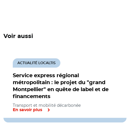
Voir aussi
ACTUALITÉ LOCALTIS
Service express régional
métropolitain : le projet du "grand
Montpellier" en quête de label et de
financements
Transport et mobilité décarbonée
En savoir plus