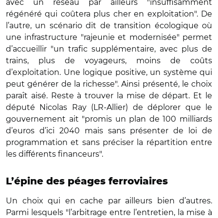
avec un réseau par ailleurs "insuffisamment
régénéré qui coûtera plus cher en exploitation". De
l’autre, un scénario dit de transition écologique où
une infrastructure "rajeunie et modernisée" permet
d’accueillir "un trafic supplémentaire, avec plus de
trains, plus de voyageurs, moins de coûts
d’exploitation. Une logique positive, un système qui
peut générer de la richesse". Ainsi présenté, le choix
paraît aisé. Reste à trouver la mise de départ. Et le
député Nicolas Ray (LR-Allier) de déplorer que le
gouvernement ait "promis un plan de 100 milliards
d’euros d’ici 2040 mais sans présenter de loi de
programmation et sans préciser la répartition entre
les différents financeurs".
L’épine des péages ferroviaires
Un choix qui en cache par ailleurs bien d’autres.
Parmi lesquels "l’arbitrage entre l’entretien, la mise à