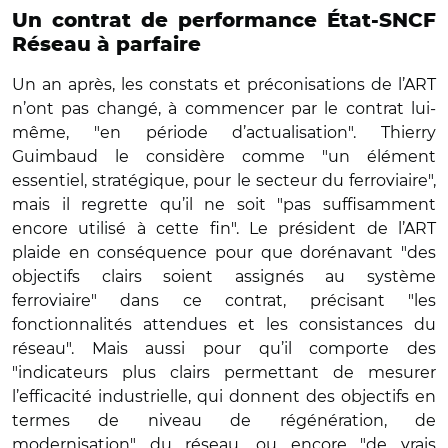
Un contrat de performance État-SNCF
Réseau à parfaire
Un an après, les constats et préconisations de l’ART
n’ont pas changé, à commencer par le contrat lui-
même, "en période d’actualisation". Thierry
Guimbaud le considère comme "un élément
essentiel, stratégique, pour le secteur du ferroviaire",
mais il regrette qu’il ne soit "pas suffisamment
encore utilisé à cette fin". Le président de l’ART
plaide en conséquence pour que dorénavant "des
objectifs clairs soient assignés au système
ferroviaire" dans ce contrat, précisant "les
fonctionnalités attendues et les consistances du
réseau". Mais aussi pour qu’il comporte des
"indicateurs plus clairs permettant de mesurer
l’efficacité industrielle, qui donnent des objectifs en
termes de niveau de régénération, de
modernisation" du réseau, ou encore "de vrais