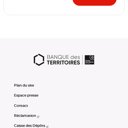
Plan du site
Espace presse
Contact
Réclamation
Caisse des Dépôts