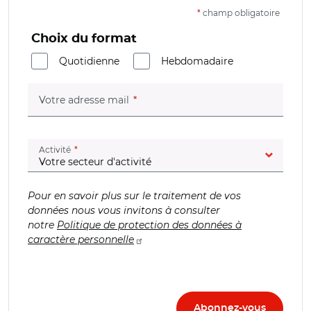
*
champ obligatoire
Choix du format
Quotidienne
Hebdomadaire
(champ obligatoire)
Votre adresse mail
(champ obligatoire)
Activité
Pour en savoir plus sur le traitement de vos
données nous vous invitons à consulter
notre
Politique de protection des données à
caractère personnelle