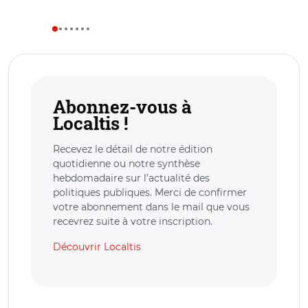
Abonnez-vous à
Localtis !
Recevez le détail de notre édition
quotidienne ou notre synthèse
hebdomadaire sur l’actualité des
politiques publiques. Merci de confirmer
votre abonnement dans le mail que vous
recevrez suite à votre inscription.
Découvrir Localtis