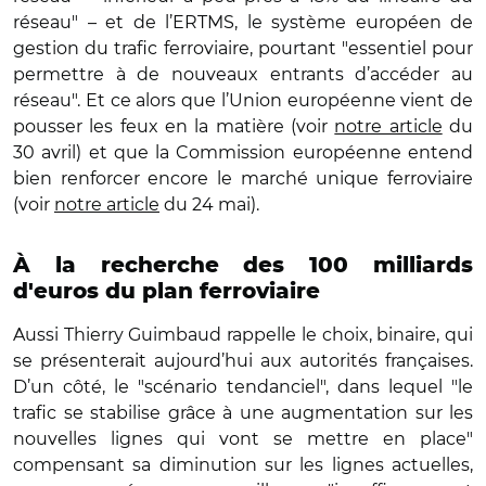
réseau" – et de l’ERTMS, le système européen de
gestion du trafic ferroviaire, pourtant "essentiel pour
permettre à de nouveaux entrants d’accéder au
réseau". Et ce alors que l’Union européenne vient de
pousser les feux en la matière (voir
notre article
du
30 avril) et que la Commission européenne entend
bien renforcer encore le marché unique ferroviaire
(voir
notre article
du 24 mai).
À la recherche des 100 milliards
d'euros du plan ferroviaire
Aussi Thierry Guimbaud rappelle le choix, binaire, qui
se présenterait aujourd’hui aux autorités françaises.
D’un côté, le "scénario tendanciel", dans lequel "le
trafic se stabilise grâce à une augmentation sur les
nouvelles lignes qui vont se mettre en place"
compensant sa diminution sur les lignes actuelles,