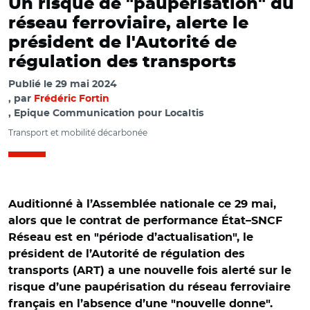
Un risque de "paupérisation" du
réseau ferroviaire, alerte le
président de l'Autorité de
régulation des transports
Publié le
29 mai 2024
par
Frédéric Fortin
, Epique Communication pour Localtis
Transport et mobilité décarbonée
Auditionné à l’Assemblée nationale ce 29 mai,
alors que le contrat de performance État–SNCF
Réseau est en "période d’actualisation", le
président de l’Autorité de régulation des
transports (ART) a une nouvelle fois alerté sur le
risque d’une paupérisation du réseau ferroviaire
français en l’absence d’une "nouvelle donne".