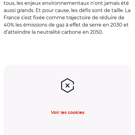
tous, les enjeux environnementaux n’ont jamais été
aussi grands. Et pour cause, les défis sont de taille. La
France s’est fixée comme trajectoire de réduire de
40% les émissions de gaz à effet de serre en 2030 et
d’atteindre la neutralité carbone en 2050.
Voir les cookies