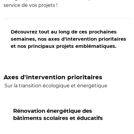
service de vos projets !
Découvrez tout au long de ces prochaines
semaines, nos axes d'intervention prioritaires
et nos principaux projets emblématiques.
Axes d'intervention prioritaires
Sur la transition écologique et énergétique
Rénovation énergétique des
bâtiments scolaires et éducatifs