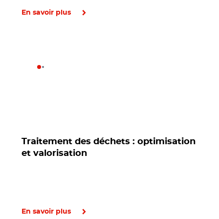
En savoir plus
Traitement des déchets : optimisation
et valorisation
En savoir plus