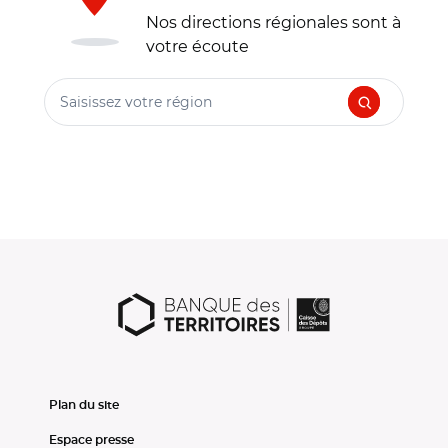
Nos directions régionales sont à
votre écoute
Saisissez votre région
Plan du site
Espace presse