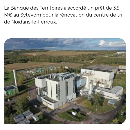
La Banque des Territoires a accordé un prêt de 3,5
M€ au Sytevom pour la rénovation du centre de tri
de Noidans-le-Ferroux.