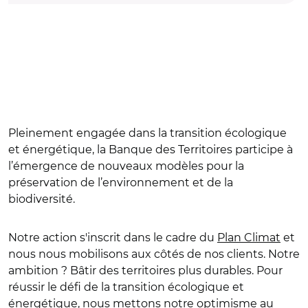
Pleinement engagée dans la transition écologique
et énergétique, la Banque des Territoires participe à
l’émergence de nouveaux modèles pour la
préservation de l’environnement et de la
biodiversité.
Notre action s'inscrit dans le cadre du
Plan Climat
et
nous nous mobilisons aux côtés de nos clients. Notre
ambition ? Bâtir des territoires plus durables. Pour
réussir le défi de la transition écologique et
énergétique, nous mettons notre optimisme au