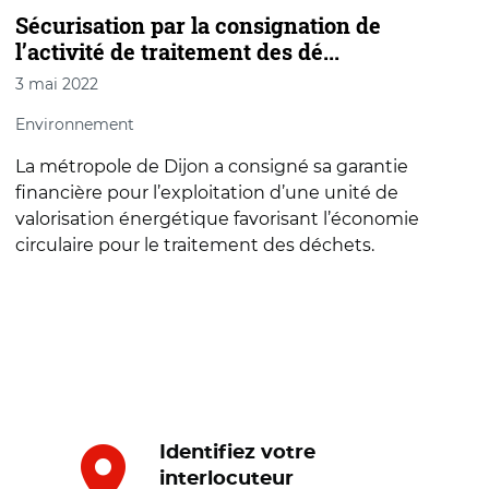
Sécurisation par la consignation de
l’activité de traitement des dé...
3 mai 2022
Environnement
La métropole de Dijon a consigné sa garantie
financière pour l’exploitation d’une unité de
valorisation énergétique favorisant l’économie
circulaire pour le traitement des déchets.
Identifiez votre
interlocuteur