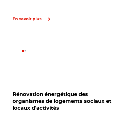
En savoir plus
Rénovation énergétique des
organismes de logements sociaux et
locaux d'activités