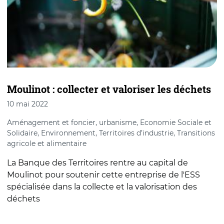
Moulinot : collecter et valoriser les déchets
10 mai 2022
Aménagement et foncier, urbanisme, Economie Sociale et
Solidaire, Environnement, Territoires d’industrie, Transitions
agricole et alimentaire
La Banque des Territoires rentre au capital de
Moulinot pour soutenir cette entreprise de l'ESS
spécialisée dans la collecte et la valorisation des
déchets