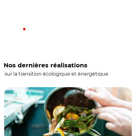
Nos dernières réalisations
sur la transition écologique et énergétique