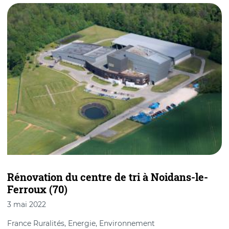
Rénovation du centre de tri à Noidans-le-
Ferroux (70)
3 mai 2022
France Ruralités, Energie, Environnement