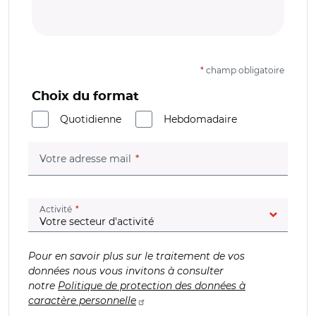
*
champ obligatoire
Choix du format
Quotidienne
Hebdomadaire
(champ obligatoire)
Votre adresse mail
(champ obligatoire)
Activité
Pour en savoir plus sur le traitement de vos
données nous vous invitons à consulter
notre
Politique de protection des données à
caractère personnelle