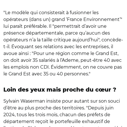
"Le modèle qui consisterait à fusionner les
opérateurs (dans un) grand ‘France Environnement’"
lui paraît préférable. Il "permettrait d’avoir une
présence départementale, parce qu’aucun des
opérateurs n’a la taille critique aujourd’hui", concède-
t-il. Évoquant ses relations avec les entreprises, il
avoue ainsi : "Pour une région comme le Grand Est,
on doit avoir 35 salariés à l’Ademe, peut-être 40 avec
les emplois non CDI. Évidemment, on ne couvre pas
le Grand Est avec 35 ou 40 personnes."
Loin des yeux mais proche du cœur ?
Sylvain Waserman insiste pour autant sur son souci
d’être au plus proche des territoires. "Depuis juin
2024, tous les trois mois, chacun des préfets de
département reçoit le portefeuille exhaustif de