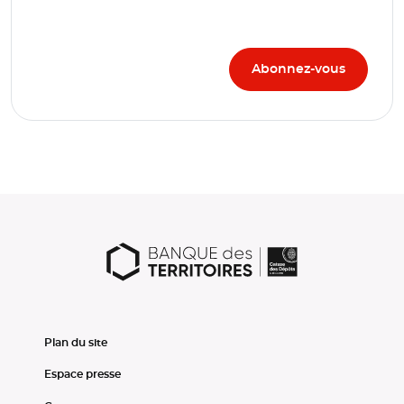
Plan du site
Espace presse