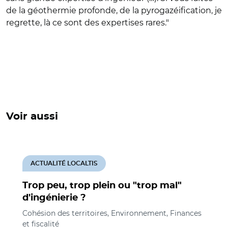
de la géothermie profonde, de la pyrogazéification, je
regrette, là ce sont des expertises rares."
Voir aussi
ACTUALITÉ LOCALTIS
Trop peu, trop plein ou "trop mal"
d'ingénierie ?
Cohésion des territoires, Environnement, Finances
et fiscalité