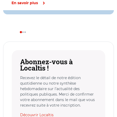
En savoir plus
Abonnez-vous à
Localtis !
Recevez le détail de notre édition
quotidienne ou notre synthèse
hebdomadaire sur l’actualité des
politiques publiques. Merci de confirmer
votre abonnement dans le mail que vous
recevrez suite à votre inscription.
Découvrir Localtis