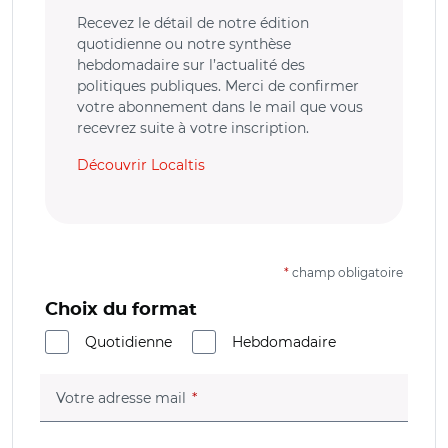
Recevez le détail de notre édition
quotidienne ou notre synthèse
hebdomadaire sur l’actualité des
politiques publiques. Merci de confirmer
votre abonnement dans le mail que vous
recevrez suite à votre inscription.
Découvrir Localtis
*
champ obligatoire
Choix du format
Quotidienne
Hebdomadaire
(champ obligatoire)
Votre adresse mail