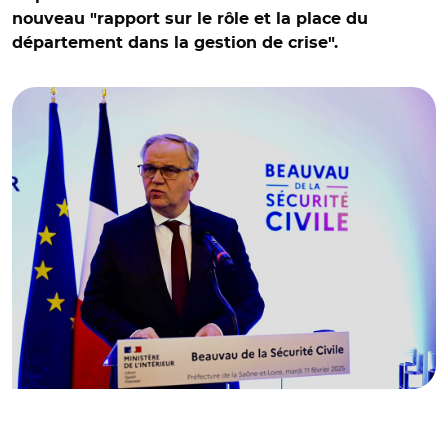
nouveau "rapport sur le rôle et la place du
département dans la gestion de crise".
© @fnb_officiel/ François-Noël Buffet