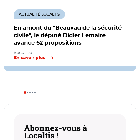
ACTUALITÉ LOCALTIS
En amont du "Beauvau de la sécurité
civile", le député Didier Lemaire
avance 62 propositions
Sécurité
En savoir plus
Abonnez-vous à
Localtis !