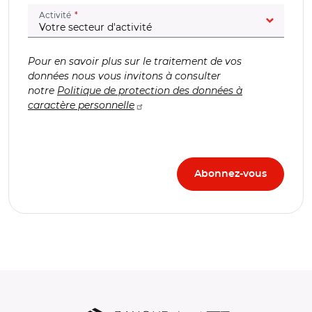
(champ obligatoire)
Activité
Pour en savoir plus sur le traitement de vos
données nous vous invitons à consulter
notre
Politique de protection des données à
caractère personnelle