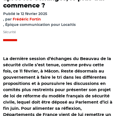
commence ?
Publié le
12 février 2025
par
Frédéric Fortin
, Épique communication pour Localtis
Sécurité
La dernière session d’échanges du Beauvau de la
sécurité civile s’est tenue, comme prévu cette
fois, ce 11 février, à Mâcon. Reste désormais au
gouvernement à faire le tri dans les différentes
propositions et à poursuivre les discussions en
comités plus restreints pour présenter son projet
de loi de réforme du modèle français de sécurité
civile, lequel doit être déposé au Parlement d’ici à
fin juin. Pour alimenter sa réflexion,
Départements de France vient de lui remettre un