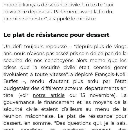
modèle français de sécurité civile. Un texte "qui
devra être déposé au Parlement avant la fin du
premier semestre", a rappelé le ministre.
Le plat de résistance pour dessert
Un défi toujours repoussé – "depuis plus de vingt
ans, nous n’avons pas assez pris soin de ce pan de la
sécurité de nos concitoyens alors même que les
crises que la sécurité civile était censée gérer
évoluaient à toute vitesse", a déploré François-Noël
Buffet –, rendu d’autant plus ardu par l’état
budgétaire des différents acteurs, départements en
tête (voir
notre article
du 15 novembre). La
gouvernance, le financement et les moyens de la
sécurité civile étaient d’ailleurs au menu de la
réunion mâconnaise. Le plat de résistance pour
dessert, en somme. "Des questions qui, je le sais,