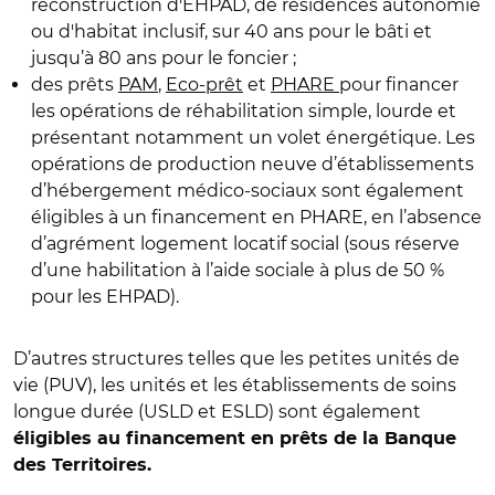
reconstruction d'EHPAD, de résidences autonomie
ou d'habitat inclusif, sur 40 ans pour le bâti et
jusqu’à 80 ans pour le foncier ;
des prêts
PAM
,
Eco-prêt
et
PHARE
pour financer
les opérations de réhabilitation simple, lourde et
présentant notamment un volet énergétique. Les
opérations de production neuve d’établissements
d’hébergement médico-sociaux sont également
éligibles à un financement en PHARE, en l’absence
d’agrément logement locatif social (sous réserve
d’une habilitation à l’aide sociale à plus de 50 %
pour les EHPAD).
D’autres structures telles que les petites unités de
vie (PUV), les unités et les établissements de soins
longue durée (USLD et ESLD) sont également
éligibles au financement en prêts de la Banque
des Territoires.