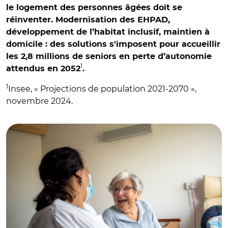
le logement des personnes âgées doit se
réinventer. Modernisation des EHPAD,
développement de l’habitat inclusif, maintien à
domicile : des solutions s'imposent pour accueillir
les 2,8 millions de seniors en perte d’autonomie
1
attendus en 2052
.
1
Insee, « Projections de population 2021-2070 »,
novembre 2024.
© Thomas Gogny - Caisse des Dépôts - 2022