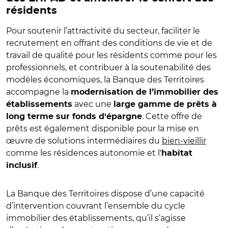
résidents
Pour soutenir l’attractivité du secteur, faciliter le
recrutement en offrant des conditions de vie et de
travail de qualité pour les résidents comme pour les
professionnels, et contribuer à la soutenabilité des
modèles économiques, la Banque des Territoires
accompagne la
modernisation de l’immobilier des
avec une
établissements
large gamme de prêts à
. Cette offre de
long terme sur fonds d'épargne
prêts est également disponible pour la mise en
œuvre de solutions intermédiaires du
bien-vieillir
comme les résidences autonomie et l'
habitat
.
inclusif
La Banque des Territoires dispose d’une capacité
d’intervention couvrant l’ensemble du cycle
immobilier des établissements, qu’il s’agisse