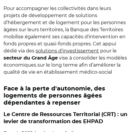
Pour accompagner les collectivités dans leurs
projets de développement de solutions
d’hébergement et de logement pour les personnes
âgées sur leurs territoires, la Banque des Territoires
mobilise également ses capacités d'intervention en
fonds propres et quasi-fonds propres. Cet appui
dédié via des
solutions d'investissement
pour le
vise à consolider les modèles
secteur du Grand Âge
économiques sur le long terme afin d’améliorer la
qualité de vie en établissement médico-social
Face à la perte d'autonomie, des
logements de personnes âgées
dépendantes à repenser
Le Centre de Ressources Territorial (CRT) : un
levier de transformation des EHPAD