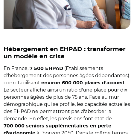
Hébergement en EHPAD : transformer
un modèle en crise
En France,
(Établissements
7 500 EHPAD
d'hébergement des personnes âgées dépendantes)
comptabilisent
.
environ 600 000 places d'accueil
Le secteur affiche ainsi un ratio d'une place pour dix
personnes âgées de plus de 75 ans. Face au mur
démographique qui se profile, les capacités actuelles
des EHPAD ne permettront pas d'absorber la
demande. En effet, les prévisions font état de
700 000 seniors supplémentaires en perte
à l’horizon 2050. Dans le même temps,
d'autonomie