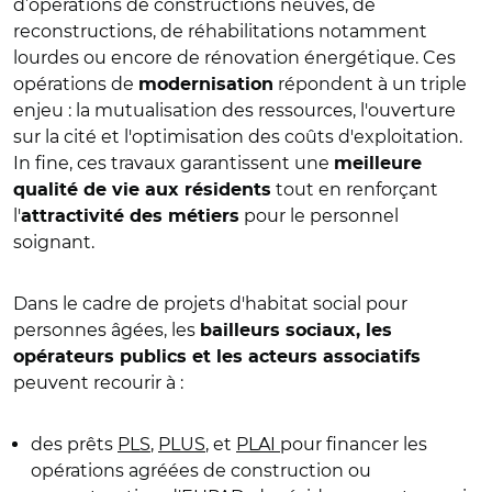
d’opérations de constructions neuves, de
reconstructions, de réhabilitations notamment
lourdes ou encore de rénovation énergétique. Ces
opérations de
répondent à un triple
modernisation
enjeu : la mutualisation des ressources, l'ouverture
sur la cité et l'optimisation des coûts d'exploitation.
In fine, ces travaux garantissent une
meilleure
tout en renforçant
qualité de vie aux résidents
l'
pour le personnel
attractivité des métiers
soignant.
Dans le cadre de projets d'habitat social pour
personnes âgées, les
bailleurs sociaux, les
opérateurs publics et les acteurs associatifs
peuvent recourir à :
des prêts
PLS
,
PLUS
, et
PLAI
pour financer les
opérations agréées de construction ou