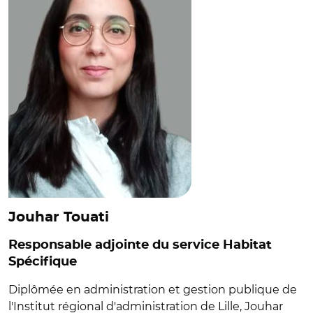
Jouhar Touati
Responsable adjointe du service Habitat
Spécifique
Diplômée en administration et gestion publique de
l'Institut régional d'administration de Lille, Jouhar