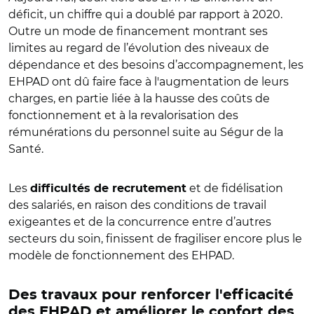
déficit, un chiffre qui a doublé par rapport à 2020.
Outre un mode de financement montrant ses
limites au regard de l’évolution des niveaux de
dépendance et des besoins d’accompagnement, les
EHPAD ont dû faire face à l'augmentation de leurs
charges, en partie liée à la hausse des coûts de
fonctionnement et à la revalorisation des
rémunérations du personnel suite au Ségur de la
Santé.
Les
et de fidélisation
difficultés de recrutement
des salariés, en raison des conditions de travail
exigeantes et de la concurrence entre d’autres
secteurs du soin, finissent de fragiliser encore plus le
modèle de fonctionnement des EHPAD.
Des travaux pour renforcer l'efficacité
des EHPAD et améliorer le confort des