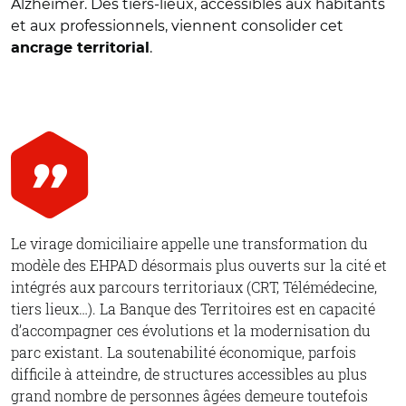
Alzheimer. Des tiers-lieux, accessibles aux habitants
et aux professionnels, viennent consolider cet
.
ancrage territorial
Le virage domiciliaire appelle une transformation du
modèle des EHPAD désormais plus ouverts sur la cité et
intégrés aux parcours territoriaux (CRT, Télémédecine,
tiers lieux…). La Banque des Territoires est en capacité
d’accompagner ces évolutions et la modernisation du
parc existant. La soutenabilité économique, parfois
difficile à atteindre, de structures accessibles au plus
grand nombre de personnes âgées demeure toutefois