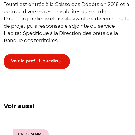
Touati est entrée à la Caisse des Dépôts en 2018 et a
occupé diverses responsabilités au sein de la
Direction juridique et fiscale avant de devenir cheffe
de projet puis responsable adjointe du service
Habitat Spécifique à la Direction des prêts de la
Banque des territoires.
Voir le profil LinkedIn
Voir aussi
PROGRAMME