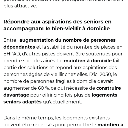
plus attractive.
Répondre aux aspirations des seniors en
accompagnant le bien-vieillir à domicile
Entre l'
augmentation du nombre de personnes
et la stabilité du nombre de places en
dépendantes
EHPAD, d'autres pistes doivent être soutenues pour
prendre soin des aînés. Le
fait
maintien à domicile
partie des solutions et répond aux aspirations des
personnes âgées de vieillir chez elles. D'ici 2050, le
nombre de personnes fragiles à domicile devrait
augmenter de 60 %, ce qui nécessite de
construire
pour offrir cinq fois plus de
davantage
logements
qu'actuellement.
seniors adaptés
Dans le même temps, les logements existants
doivent être repensés pour permettre le
maintien à