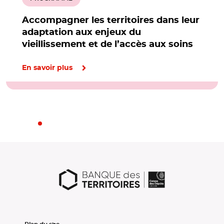
Accompagner les territoires dans leur
adaptation aux enjeux du
vieillissement et de l’accès aux soins
En savoir plus