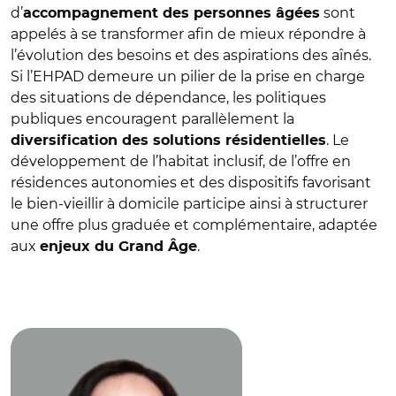
d’
sont
accompagnement des personnes âgées
appelés à se transformer afin de mieux répondre à
l’évolution des besoins et des aspirations des aînés.
Si l’EHPAD demeure un pilier de la prise en charge
des situations de dépendance, les politiques
publiques encouragent parallèlement la
. Le
diversification des solutions résidentielles
développement de l’habitat inclusif, de l’offre en
résidences autonomies et des dispositifs favorisant
le bien-vieillir à domicile participe ainsi à structurer
une offre plus graduée et complémentaire, adaptée
aux
.
enjeux du Grand Âge
© Jouhar Touati