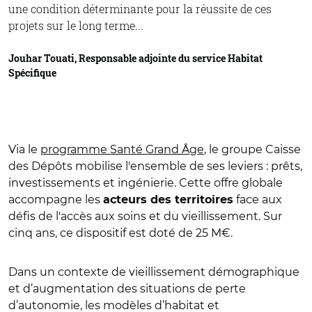
une condition déterminante pour la réussite de ces
projets sur le long terme...
Jouhar Touati, Responsable adjointe du service Habitat
Spécifique
Via le
programme Santé Grand Âge
, le groupe Caisse
des Dépôts mobilise l'ensemble de ses leviers : prêts,
investissements et ingénierie. Cette offre globale
accompagne les
face aux
acteurs des territoires
défis de l'accès aux soins et du vieillissement. Sur
cinq ans, ce dispositif est doté de 25 M€.
Dans un contexte de vieillissement démographique
et d’augmentation des situations de perte
d’autonomie, les modèles d’habitat et