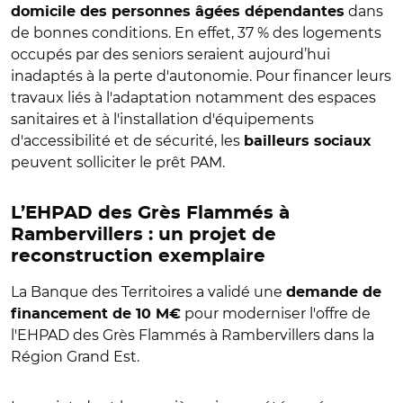
dans
domicile des personnes âgées dépendantes
de bonnes conditions. En effet, 37 % des logements
occupés par des seniors seraient aujourd’hui
inadaptés à la perte d'autonomie. Pour financer leurs
travaux liés à l'adaptation notamment des espaces
sanitaires et à l'installation d'équipements
d'accessibilité et de sécurité, les
bailleurs sociaux
peuvent solliciter le prêt PAM.
L’EHPAD des Grès Flammés à
Rambervillers : un projet de
reconstruction exemplaire
La Banque des Territoires a validé une
demande de
pour moderniser l'offre de
financement de 10 M€
l'EHPAD des Grès Flammés à Rambervillers dans la
Région Grand Est.