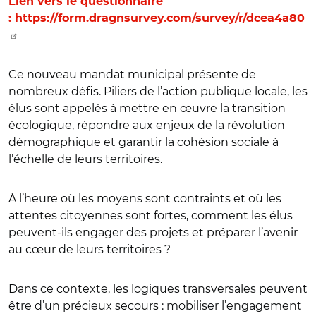
Lien vers le questionnaire
:
https://form.dragnsurvey.com/survey/r/dcea4a80
Ce nouveau mandat municipal présente de
nombreux défis. Piliers de l’action publique locale, les
élus sont appelés à mettre en œuvre la transition
écologique, répondre aux enjeux de la révolution
démographique et garantir la cohésion sociale à
l’échelle de leurs territoires.
À l’heure où les moyens sont contraints et où les
attentes citoyennes sont fortes, comment les élus
peuvent-ils engager des projets et préparer l’avenir
au cœur de leurs territoires ?
Dans ce contexte, les logiques transversales peuvent
être d’un précieux secours : mobiliser l’engagement