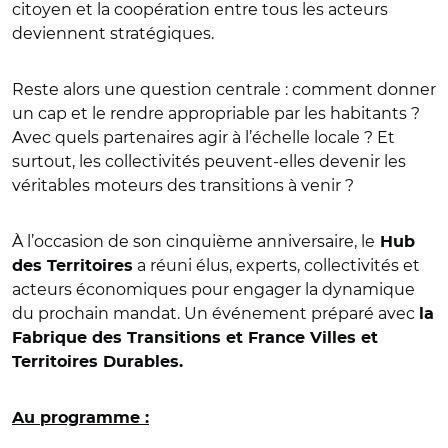
citoyen et la coopération entre tous les acteurs
deviennent stratégiques.
Reste alors une question centrale : comment donner
un cap et le rendre appropriable par les habitants ?
Avec quels partenaires agir à l’échelle locale ? Et
surtout, les collectivités peuvent-elles devenir les
véritables moteurs des transitions à venir ?
À l’occasion de son cinquième anniversaire, le
Hub
a réuni élus, experts, collectivités et
des Territoires
acteurs économiques pour engager la dynamique
du prochain mandat. Un événement préparé avec
la
Fabrique des Transitions et France Villes et
Territoires Durables.
Au programme :