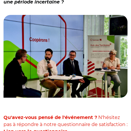
une période incertaine ?
© Hub des Territoires
N'hésitez
Qu'avez-vous pensé de l'événement ?
pas à répondre à notre questionnaire de satisfaction :