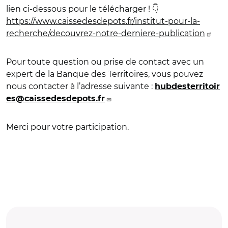
lien ci-dessous pour le télécharger ! 👇
https://www.caissedesdepots.fr/institut-pour-la-
recherche/decouvrez-notre-derniere-publication
Pour toute question ou prise de contact avec un
expert de la Banque des Territoires, vous pouvez
nous contacter à l’adresse suivante :
hubdesterritoir
es@caissedesdepots.fr
Merci pour votre participation.