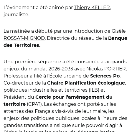
L’événement a été animé par
Thierry KELLER
,
journaliste.
La matinée a débuté par une introduction de
Gisèle
ROSSAT-MIGNOD
, Directrice du réseau de la
Banque
des Territoires.
Une première séquence a été consacrée aux grands
enjeux du mandat 2026-2033 avec
Nicolas PORTIER
,
Professeur affilié à l’École urbaine de
,
Sciences Po
Co-directeur de la
,
Chaire Planification écologique
politiques industrielles et territoires (ILB) et
Président du
Cercle pour l’aménagement du
(CPAT). Les échanges ont porté sur les
territoire
attentes des Français vis-à-vis de leur maire, les
enjeux des politiques publiques locales à l’heure des
grandes transitions ainsi que sur le pouvoir d’agir à