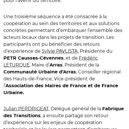
pour l’avenir du territoire.
Une troisième séquence a été consacrée à la
coopération au sein des territoires et aux solutions
concrètes permettant d’embarquer l’ensemble des
acteurs locaux dans les projets de transition. Les
participants ont pu bénéficier des retours
d’expérience de
Sylvie PAVLISTA
, Présidente du
, et de
Frédéric
PETR Causses-Cévennes
LETURQUE
, Maire d’
, Président de la
Arras
, Conseiller régional
Communauté Urbaine d’Arras
des Hauts-de-France, Vice-président de
l’
Association des Maires de France et de France
Urbaine.
Julian PERDRIGEAT
, Délégué général de la
Fabrique
, a ensuite partagé son retour
des Transitions
d’expérience sur les enjeux de coopération