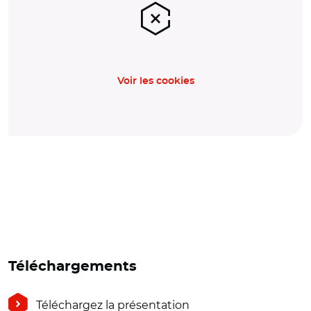
Voir les cookies
Téléchargements
Téléchargez la présentation