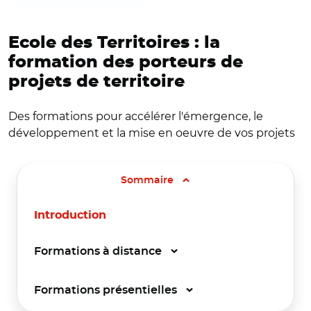
Ecole des Territoires : la
formation des porteurs de
projets de territoire
Des formations pour accélérer l'émergence, le
développement et la mise en oeuvre de vos projets
Sommaire
Introduction
Formations à distance
Formations présentielles