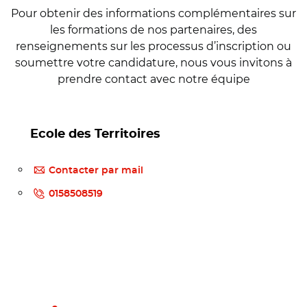
Pour obtenir des informations complémentaires sur
les formations de nos partenaires, des
renseignements sur les processus d’inscription ou
soumettre votre candidature, nous vous invitons à
prendre contact avec notre équipe
Ecole des Territoires
Contacter par mail
0158508519