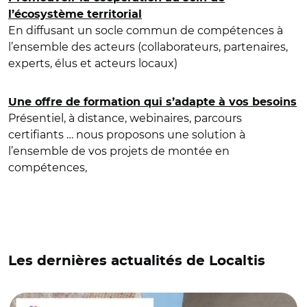
l’é
cosystème
territorial
En diffusant un socle commun de compétences à
l’ensemble des acteurs (collaborateurs, partenaires,
experts, élus et acteurs locaux)
Une offre de formation qui s’adapte à vos besoins
Présentiel, à distance, webinaires, parcours
certifiants … nous proposons une solution à
l’ensemble de vos projets de montée en
compétences,
Les dernières actualités de Localtis