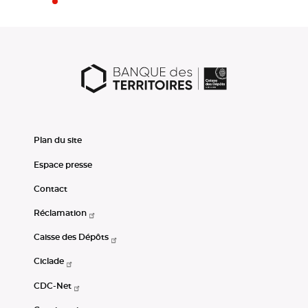
Plan du site
Espace presse
Contact
Réclamation
Caisse des Dépôts
Ciclade
CDC-Net