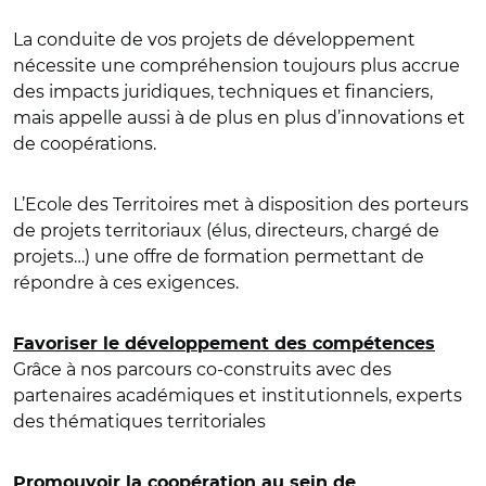
La conduite de vos projets de développement
nécessite une compréhension toujours plus accrue
des impacts juridiques, techniques et financiers,
mais appelle aussi à de plus en plus d’innovations et
de coopérations.
L’Ecole des Territoires met à disposition des porteurs
de projets territoriaux (élus, directeurs, chargé de
projets…) une offre de formation permettant de
répondre à ces exigences.
Favoriser le développement des compétences
Grâce à nos parcours co-construits avec des
partenaires académiques et institutionnels, experts
des thématiques territoriales
Promouvoir la coopération au sein de