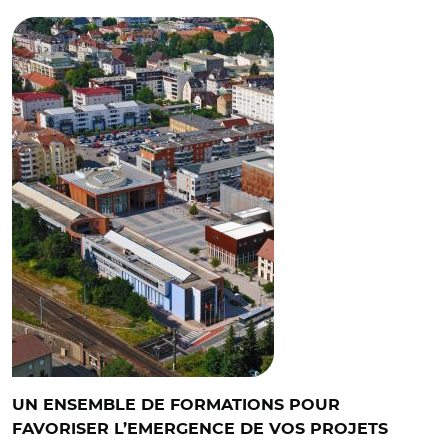
UN ENSEMBLE DE FORMATIONS POUR
FAVORISER L’EMERGENCE DE VOS PROJETS