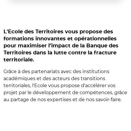
L'Ecole des Territoires vous propose des
formations innovantes et opérationnelles
pour maximiser l’impact de la Banque des
Territoires dans la lutte contre la fracture
territoriale.
Grâce à des partenariats avec des institutions
académiques et des acteurs des transitions
territoriales, l'Ecole vous propose d'accélérer vos
projet par le développement de compétences, grâce
au partage de nos expertises et de nos savoir-faire.
© Banque des Territoires