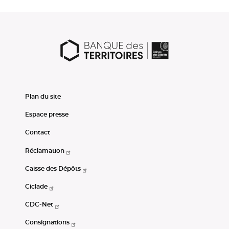
Plan du site
Espace presse
Contact
Réclamation
Caisse des Dépôts
Ciclade
CDC-Net
Consignations