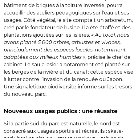
bâtiment de briques à la toiture inversée, pourra
accueillir des ateliers pédagogiques sur l'eau et ses
usages. Côté végétal, le site comptait un arboretum,
créé par le fondateur de l'usine. Il a été étoffé et des
plantations ajoutées sur les lisières.
« Au total, nous
avons planté 5 000 arbres, arbustes et vivaces,
principalement des espèces locales, notamment
adaptées aux milieux humides »
, précise le chef de
cabinet. Le saule-osier a notamment été planté sur
les berges de la rivière et du canal : cette espèce vise
à lutter contre l’invasion de la renouée du Japon.
Une signalétique biodiversité informe sur les trésors
du nouveau parc.
Nouveaux usages publics : une réussite
Si la partie sud du parc est naturelle, le nord est
consacré aux usages sportifs et récréatifs : skate-