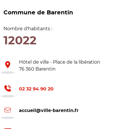
Commune de Barentin
Nombre d'habitants :
12022
Hôtel de ville - Place de la libération
76 360 Barentin
02 32 94 90 20
accueil@ville-barentin.fr