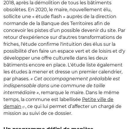
2018, après la démolition de tous les bâtiments
obsolètes. En 2020, le maire, nouvellement élu,
sollicite une « étude flash » auprès de la direction
normande de la Banque des Territoires afin de
concevoir les pistes d’un possible devenir du site. Par
retour d'expérience sur d'autres transformations de
friches, l'étude confirme l'intuition des élus sur la
possibilité d'en faire un espace vert et de loisirs et d'y
développer une offre culturelle dans les deux
bâtiments encore en place. L'étude liste également
les études à mener et dresse un premier calendrier,
par phases.
« Cet accompagnement préalable est
indispensable dans une commune de taille
intermédiaire »
, remarque le maire. Dans le même
temps, la commune est labellisée
Petite ville de
demain
, ce qui lui permet d’affecter un chargé de
mission au suivi de ce dossier.