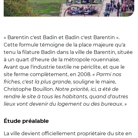
« Barentin c'est Badin et Badin c'est Barentin ».
Cette formule témoigne de la place majeure qu'a
tenu la filature Badin dans la ville de Barentin, située
à un quart d'heure de la métropole rouennaise.
Avant que l'industrie textile ne périclite, et que le
site ferme complètement, en 2008.
« Parmi nos
friches, c'est la plus grande,
souligne le maire,
Christophe Bouillon.
Notre priorité, ici, a été de
rendre le site à tous les habitants, quand d'autres
lieux vont devenir du logement ou des bureaux. »
Étude préalable
La ville devient officiellement propriétaire du site en