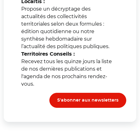
Localtis :
Propose un décryptage des
actualités des collectivités
territoriales selon deux formules :
édition quotidienne ou notre
synthèse hebdomadaire sur
l’actualité des politiques publiques.
Territoires Conseils :
Recevez tous les quinze jours la liste
de nos dernières publications et
l'agenda de nos prochains rendez-
vous.
S'abonner aux newsletters