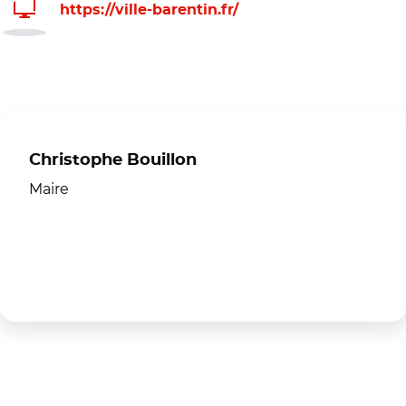
https://ville-barentin.fr/
Christophe Bouillon
Maire