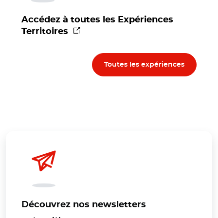
Accédez à toutes les Expériences
(nouvelle fenêtre)
Territoires
Toutes les expériences
Découvrez nos newsletters