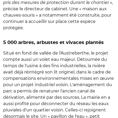
pris des mesures de protection durant le chantier »,
précise le directeur de cabinet. Une « maison aux
chauves-souris » a notamment été construite, pour
continuer à accueillir sur place cette espèce
protégée.
5 000 arbres, arbustes et vivaces plantés
Situé en fond de vallée de l'Austreberthe, le projet
compte aussi un volet eau majeur. Détournée du
temps de l'usine à des fins industrielles, la rivière
avait déjà réintégré son lit originel, dans le cadre de
compensations environnementales mises en œuvre
pour un projet industriel voisin. L'aménagement du
parc a permis de renaturer l'ancien canal de
dérivation, alimenté par des sources. La mairie en a
aussi profité pour déconnecter du réseau les eaux
pluviales d'un quartier voisin. Celles-ci rejoignent
désormais le site. Un « pavillon de l'eau », petit