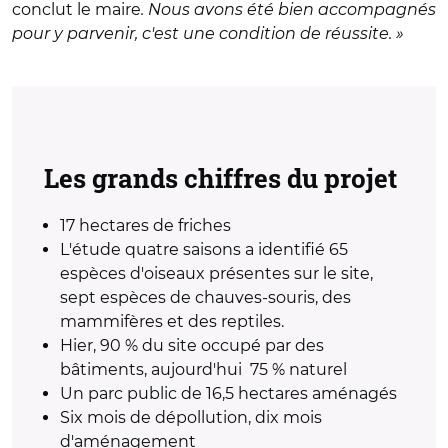
conclut le maire
. Nous avons été bien accompagnés
pour y parvenir, c'est une condition de réussite. »
Les grands chiffres du projet
17 hectares de friches
L'étude quatre saisons a identifié 65
espèces d'oiseaux présentes sur le site,
sept espèces de chauves-souris, des
mammifères et des reptiles.
Hier, 90 % du site occupé par des
bâtiments, aujourd'hui 75 % naturel
Un parc public de 16,5 hectares aménagés
Six mois de dépollution, dix mois
d'aménagement