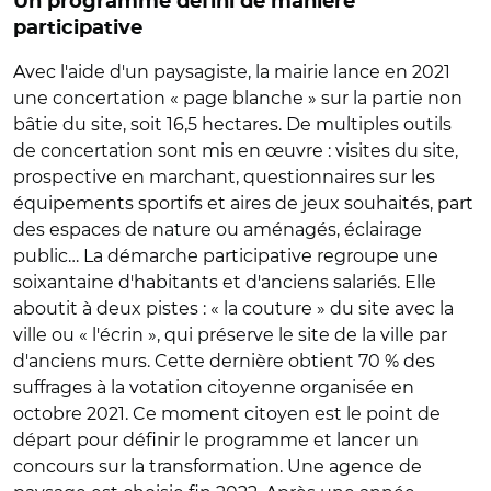
Un programme défini de manière
participative
Avec l'aide d'un paysagiste, la mairie lance en 2021
une concertation « page blanche » sur la partie non
bâtie du site, soit 16,5 hectares. De multiples outils
de concertation sont mis en œuvre : visites du site,
prospective en marchant, questionnaires sur les
équipements sportifs et aires de jeux souhaités, part
des espaces de nature ou aménagés, éclairage
public… La démarche participative regroupe une
soixantaine d'habitants et d'anciens salariés. Elle
aboutit à deux pistes : « la couture » du site avec la
ville ou « l'écrin », qui préserve le site de la ville par
d'anciens murs. Cette dernière obtient 70 % des
suffrages à la votation citoyenne organisée en
octobre 2021. Ce moment citoyen est le point de
départ pour définir le programme et lancer un
concours sur la transformation. Une agence de