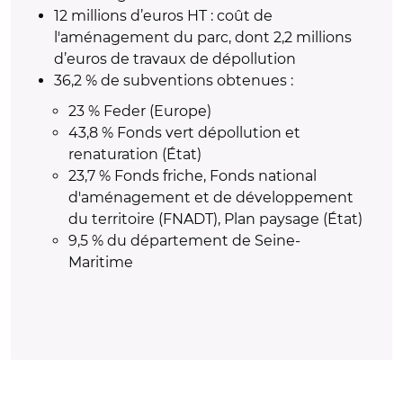
12 millions d’euros HT : coût de
l'aménagement du parc, dont 2,2 millions
d’euros de travaux de dépollution
36,2 % de subventions obtenues :
23 % Feder (Europe)
43,8 % Fonds vert dépollution et
renaturation (État)
23,7 % Fonds friche, Fonds national
d'aménagement et de développement
du territoire (FNADT), Plan paysage (État)
9,5 % du département de Seine-
Maritime