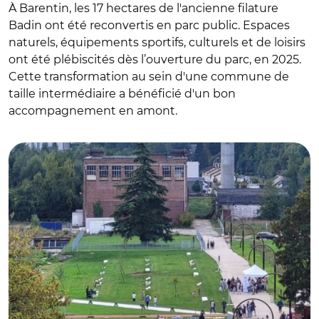
À Barentin, les 17 hectares de l'ancienne filature
Badin ont été reconvertis en parc public. Espaces
naturels, équipements sportifs, culturels et de loisirs
ont été plébiscités dès l’ouverture du parc, en 2025.
Cette transformation au sein d'une commune de
taille intermédiaire a bénéficié d'un bon
accompagnement en amont.
© Commune de Barentin