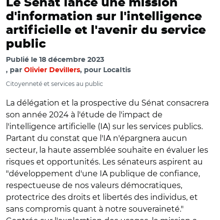
Le Sénat lance une mission
d'information sur l'intelligence
artificielle et l'avenir du service
public
Publié le
18 décembre 2023
par
Olivier Devillers
, pour Localtis
Citoyenneté et services au public
La délégation et la prospective du Sénat consacrera
son année 2024 à l'étude de l'impact de
l'intelligence artificielle (IA) sur les services publics.
Partant du constat que l'IA n'épargnera aucun
secteur, la haute assemblée souhaite en évaluer les
risques et opportunités. Les sénateurs aspirent au
"développement d'une IA publique de confiance,
respectueuse de nos valeurs démocratiques,
protectrice des droits et libertés des individus, et
sans compromis quant à notre souveraineté."