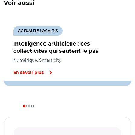
Voir aussi
ACTUALITÉ LOCALTIS
Intelligence artificielle : ces
collectivités qui sautent le pas
Numérique, Smart city
En savoir plus