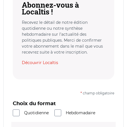
Abonnez-vous à
Localtis !
Recevez le détail de notre édition
quotidienne ou notre synthèse
hebdomadaire sur l’actualité des
politiques publiques. Merci de confirmer
votre abonnement dans le mail que vous
recevrez suite à votre inscription.
Découvrir Localtis
*
champ obligatoire
Choix du format
Quotidienne
Hebdomadaire