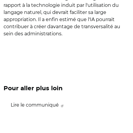
rapport à la technologie induit par l'utilisation du
langage naturel, qui devrait faciliter sa large
appropriation. Il a enfin estimé que l'IA pourrait
contribuer à créer davantage de transversalité au
sein des administrations.
Pour aller plus loin
Lire le communiqué