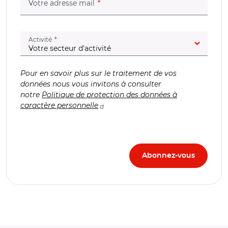
(champ obligatoire)
Votre adresse mail
(champ obligatoire)
Activité
Pour en savoir plus sur le traitement de vos
données nous vous invitons à consulter
notre
Politique de protection des données à
caractère personnelle