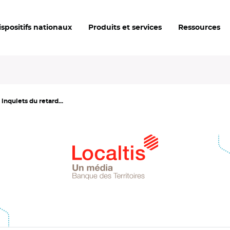
ispositifs nationaux
Produits et services
Ressources
inquiets du retard...