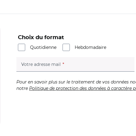
Choix du format
Quotidienne
Hebdomadaire
(champ obligatoire)
Votre adresse mail
Pour en savoir plus sur le traitement de vos données no
notre
Politique de protection des données à caractère p