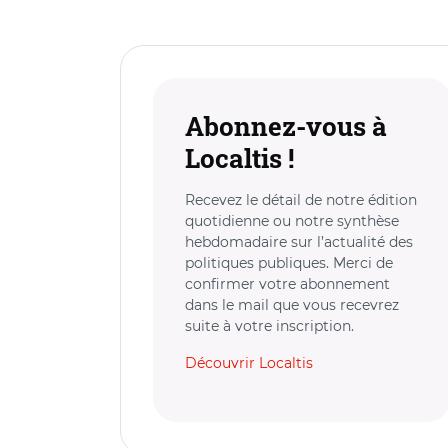
Abonnez-vous à
Localtis !
Recevez le détail de notre édition
quotidienne ou notre synthèse
hebdomadaire sur l’actualité des
politiques publiques. Merci de
confirmer votre abonnement
dans le mail que vous recevrez
suite à votre inscription.
Découvrir Localtis