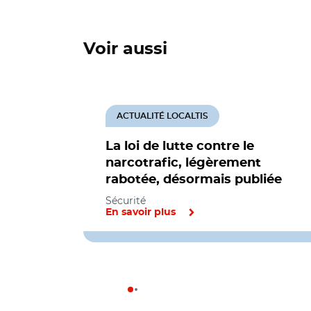
Voir aussi
ACTUALITÉ LOCALTIS
La loi de lutte contre le
narcotrafic, légèrement
rabotée, désormais publiée
Sécurité
En savoir plus