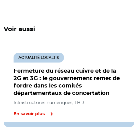
Voir aussi
ACTUALITÉ LOCALTIS
Fermeture du réseau cuivre et de la
2G et 3G : le gouvernement remet de
l'ordre dans les comités
départementaux de concertation
Infrastructures numériques, THD
En savoir plus