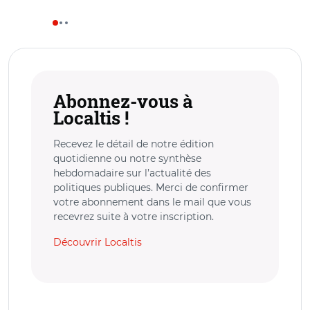
Abonnez-vous à
Localtis !
Recevez le détail de notre édition
quotidienne ou notre synthèse
hebdomadaire sur l’actualité des
politiques publiques. Merci de confirmer
votre abonnement dans le mail que vous
recevrez suite à votre inscription.
Découvrir Localtis