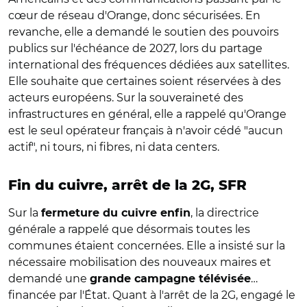
cœur de réseau d'Orange, donc sécurisées. En
revanche, elle a demandé le soutien des pouvoirs
publics sur l'échéance de 2027, lors du partage
international des fréquences dédiées aux satellites.
Elle souhaite que certaines soient réservées à des
acteurs européens. Sur la souveraineté des
infrastructures en général, elle a rappelé qu'Orange
est le seul opérateur français à n'avoir cédé "aucun
actif", ni tours, ni fibres, ni data centers.
Fin du cuivre, arrêt de la 2G, SFR
Sur la
, la directrice
fermeture du cuivre enfin
générale a rappelé que désormais toutes les
communes étaient concernées. Elle a insisté sur la
nécessaire mobilisation des nouveaux maires et
demandé une
…
grande campagne télévisée
financée par l'État. Quant à l'arrêt de la 2G, engagé le