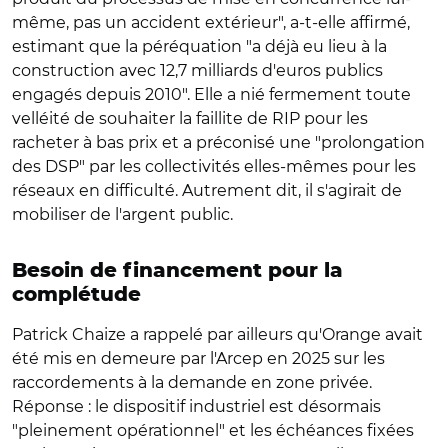
même, pas un accident extérieur", a-t-elle affirmé,
estimant que la péréquation "a déjà eu lieu à la
construction avec 12,7 milliards d'euros publics
engagés depuis 2010". Elle a nié fermement toute
velléité de souhaiter la faillite de RIP pour les
racheter à bas prix et a préconisé une "prolongation
des DSP" par les collectivités elles-mêmes pour les
réseaux en difficulté. Autrement dit, il s'agirait de
mobiliser de l'argent public.
Besoin de financement pour la
complétude
Patrick Chaize a rappelé par ailleurs qu'Orange avait
été mis en demeure par l'Arcep en 2025 sur les
raccordements à la demande en zone privée.
Réponse : le dispositif industriel est désormais
"pleinement opérationnel" et les échéances fixées