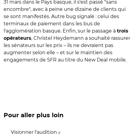
31 mars dans le Pays basque, il s'est passé "sans
encombre", avec à peine une dizaine de clients qui
se sont manifestés. Autre bug signalé : celui des
terminaux de paiement dans les bus de
l'agglomération basque. Enfin, sur le passage à
trois
, Christel Heydemann a souhaité rassurer
opérateurs
les sénateurs sur les prix – ils ne devraient pas
augmenter selon elle – et sur le maintien des
engagements de SFR au titre du New Deal mobile.
Pour aller plus loin
Visionner l'audition