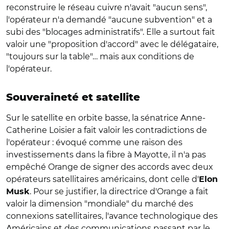
reconstruire le réseau cuivre n'avait "aucun sens",
l'opérateur n'a demandé "aucune subvention" et a
subi des "blocages administratifs". Elle a surtout fait
valoir une "proposition d'accord" avec le délégataire,
"toujours sur la table"… mais aux conditions de
l'opérateur.
Souveraineté et satellite
Sur le satellite en orbite basse, la sénatrice Anne-
Catherine Loisier a fait valoir les contradictions de
l'opérateur : évoqué comme une raison des
investissements dans la fibre à Mayotte, il n'a pas
empêché Orange de signer des accords avec deux
opérateurs satellitaires américains, dont celle d'
Elon
. Pour se justifier, la directrice d'Orange a fait
Musk
valoir la dimension "mondiale" du marché des
connexions satellitaires, l'avance technologique des
Américains et des communications passant par le