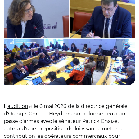
L'
audition
le 6 mai 2026
de la directrice générale
d'Orange, Christel Heydemann, a donné lieu à une
passe d'armes avec le sénateur Patrick Chaize,
auteur d'une proposition de loi visant à mettre à
contribution les opérateurs commerciaux pour