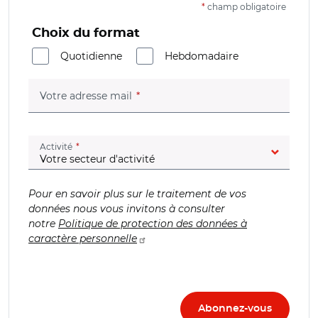
*
champ obligatoire
Choix du format
Quotidienne
Hebdomadaire
(champ obligatoire)
Votre adresse mail
(champ obligatoire)
Activité
Pour en savoir plus sur le traitement de vos
données nous vous invitons à consulter
notre
Politique de protection des données à
caractère personnelle