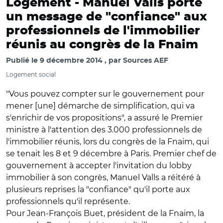
Logement -
Manuel Valls porte
un message de "confiance" aux
professionnels de l'immobilier
réunis au congrès de la Fnaim
Publié le
9 décembre 2014
par
Sources AEF
Logement social
"Vous pouvez compter sur le gouvernement pour
mener [une] démarche de simplification, qui va
s'enrichir de vos propositions", a assuré le Premier
ministre à l'attention des 3.000 professionnels de
l'immobilier réunis, lors du congrès de la Fnaim, qui
se tenait les 8 et 9 décembre à Paris. Premier chef de
gouvernement à accepter l'invitation du lobby
immobilier à son congrès, Manuel Valls a réitéré à
plusieurs reprises la "confiance" qu'il porte aux
professionnels qu'il représente.
Pour Jean-François Buet, président de la Fnaim, la