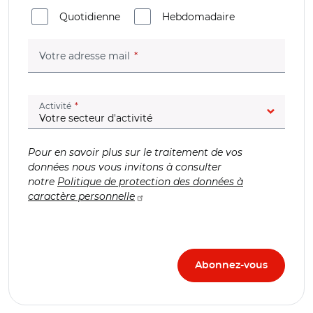
Quotidienne
Hebdomadaire
(champ obligatoire)
Votre adresse mail
(champ obligatoire)
Activité
Pour en savoir plus sur le traitement de vos
données nous vous invitons à consulter
notre
Politique de protection des données à
caractère personnelle