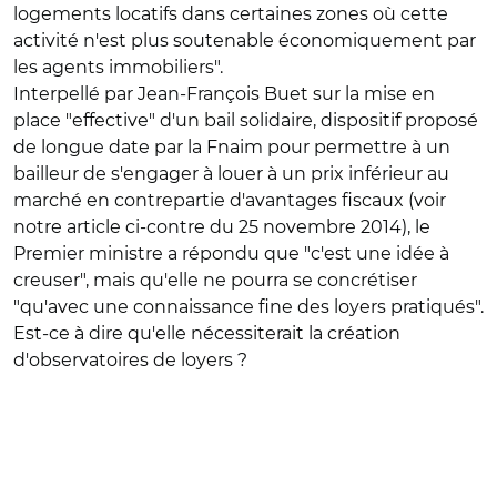
logements locatifs dans certaines zones où cette
activité n'est plus soutenable économiquement par
les agents immobiliers".
Interpellé par Jean-François Buet sur la mise en
place "effective" d'un bail solidaire, dispositif proposé
de longue date par la Fnaim pour permettre à un
bailleur de s'engager à louer à un prix inférieur au
marché en contrepartie d'avantages fiscaux (voir
notre article ci-contre du 25 novembre 2014), le
Premier ministre a répondu que "c'est une idée à
creuser", mais qu'elle ne pourra se concrétiser
"qu'avec une connaissance fine des loyers pratiqués".
Est-ce à dire qu'elle nécessiterait la création
d'observatoires de loyers ?