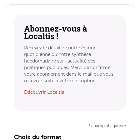
Abonnez-vous à
Localtis !
Recevez le détail de notre édition
quotidienne ou notre synthèse
hebdomadaire sur l’actualité des
politiques publiques. Merci de confirmer
votre abonnement dans le mail que vous
recevrez suite à votre inscription.
Découvrir Localtis
*
champ obligatoire
Choix du format