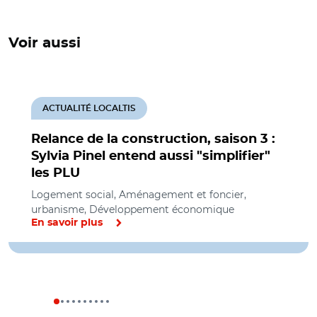
Voir aussi
ACTUALITÉ LOCALTIS
Relance de la construction, saison 3 :
Sylvia Pinel entend aussi "simplifier"
les PLU
Logement social, Aménagement et foncier,
urbanisme, Développement économique
En savoir plus