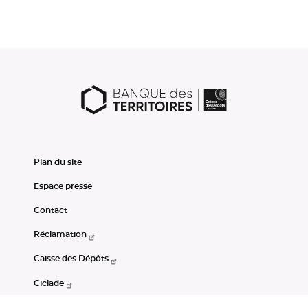
Plan du site
Espace presse
Contact
Réclamation
Caisse des Dépôts
Ciclade
CDC-Net