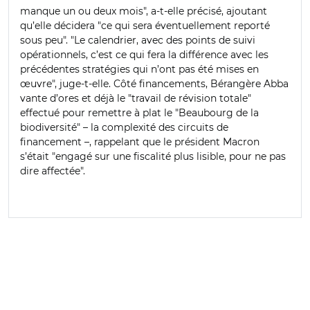
manque un ou deux mois", a-t-elle précisé, ajoutant
qu’elle décidera "ce qui sera éventuellement reporté
sous peu". "Le calendrier, avec des points de suivi
opérationnels, c’est ce qui fera la différence avec les
précédentes stratégies qui n’ont pas été mises en
œuvre", juge-t-elle. Côté financements, Bérangère Abba
vante d’ores et déjà le "travail de révision totale"
effectué pour remettre à plat le "Beaubourg de la
biodiversité" – la complexité des circuits de
financement –, rappelant que le président Macron
s’était "engagé sur une fiscalité plus lisible, pour ne pas
dire affectée".