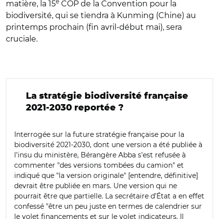
e
matière, la 15
COP de la Convention pour la
biodiversité, qui se tiendra à Kunming (Chine) au
printemps prochain (fin avril-début mai), sera
cruciale.
La stratégie biodiversité française
2021-2030 reportée ?
Interrogée sur la future stratégie française pour la
biodiversité 2021-2030, dont une version a été publiée à
l’insu du ministère, Bérangère Abba s’est refusée à
commenter "des versions tombées du camion" et
indiqué que "la version originale" [entendre, définitive]
devrait être publiée en mars. Une version qui ne
pourrait être que partielle. La secrétaire d’État a en effet
confessé "être un peu juste en termes de calendrier sur
le volet financements et sur le volet indicateurs. Il