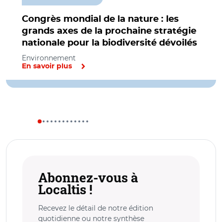
Congrès mondial de la nature : les
grands axes de la prochaine stratégie
nationale pour la biodiversité dévoilés
Environnement
En savoir plus
Abonnez-vous à
Localtis !
Recevez le détail de notre édition
quotidienne ou notre synthèse