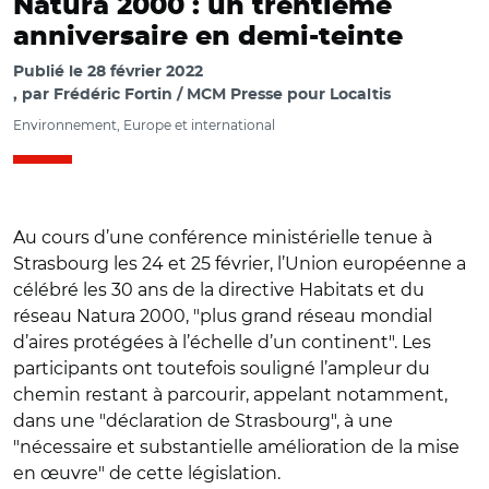
Natura 2000 : un trentième
anniversaire en demi-teinte
Publié le
28 février 2022
par
Frédéric Fortin / MCM Presse pour Localtis
Environnement, Europe et international
Au cours d’une conférence ministérielle tenue à
Strasbourg les 24 et 25 février, l’Union européenne a
célébré les 30 ans de la directive Habitats et du
réseau Natura 2000, "plus grand réseau mondial
d’aires protégées à l’échelle d’un continent". Les
participants ont toutefois souligné l’ampleur du
chemin restant à parcourir, appelant notamment,
dans une "déclaration de Strasbourg", à une
"nécessaire et substantielle amélioration de la mise
en œuvre" de cette législation.