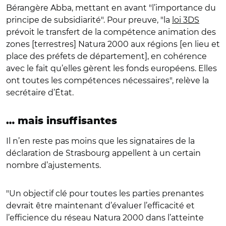
Bérangère Abba, mettant en avant "l’importance du
principe de subsidiarité". Pour preuve, "la
loi 3DS
prévoit le transfert de la compétence animation des
zones [terrestres] Natura 2000 aux régions [en lieu et
place des préfets de département], en cohérence
avec le fait qu’elles gèrent les fonds européens. Elles
ont toutes les compétences nécessaires", relève la
secrétaire d’État.
… mais insuffisantes
Il n’en reste pas moins que les signataires de la
déclaration de Strasbourg appellent à un certain
nombre d’ajustements.
"Un objectif clé pour toutes les parties prenantes
devrait être maintenant d’évaluer l’efficacité et
l’efficience du réseau Natura 2000 dans l’atteinte