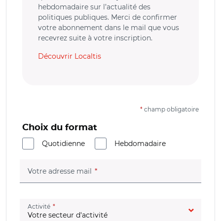
hebdomadaire sur l’actualité des
politiques publiques. Merci de confirmer
votre abonnement dans le mail que vous
recevrez suite à votre inscription.
Découvrir Localtis
*
champ obligatoire
Choix du format
Quotidienne
Hebdomadaire
(champ obligatoire)
Votre adresse mail
(champ obligatoire)
Activité