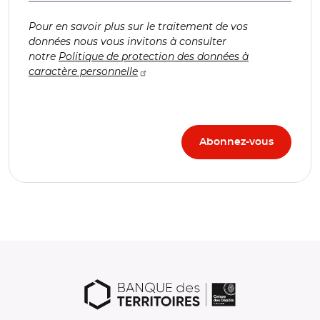
Pour en savoir plus sur le traitement de vos
données nous vous invitons à consulter
notre
Politique de protection des données à
caractère personnelle