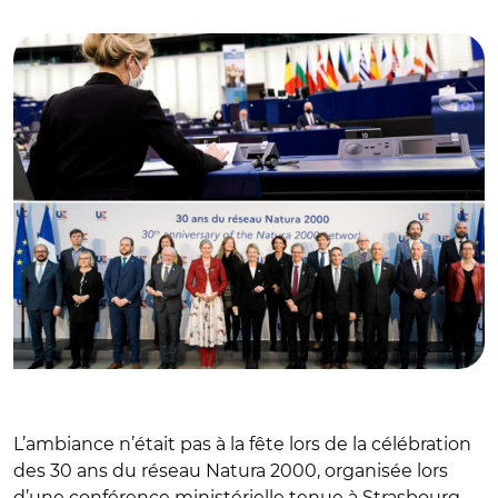
© @b_abba
L’ambiance n’était pas à la fête lors de la célébration
des 30 ans du réseau Natura 2000, organisée lors
d’une conférence ministérielle tenue à Strasbourg