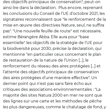
des objectifs principaux de conservation", peut-on
ainsi lire dans la déclaration. Plus encore, reprenant
les conclusions du Conseil de l’UE d’octobre 2021, les
signataires reconnaissent que "le renforcement de la
mise en œuvre des directives Nature, seul, ne suffira
pas". "Une nouvelle feuille de route" est nécessaire,
estime Bérangère Abba. Elle aura pour "base
essentielle" les objectifs de la stratégie de l’UE pour
la biodiversité pour 2030, précise la déclaration, qui
mentionne "en particulier ceux concernant le plan
de restauration de la nature de l’Union […], le
renforcement du réseau des aires protégées […] et
l’attente des objectifs principaux de conservation
des aires protégées d’une manière effective". Un
dernier point qui n’est pas sans faire écho aux
critiques des associations environnementales : "La
majorité des sites Natura 2000 en mer ne sont que
des lignes sur une carte et les méthodes de pêche
les plus dangereuses, comme le chalutage de fond, y