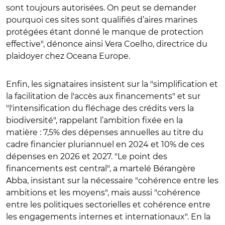
sont toujours autorisées. On peut se demander
pourquoi ces sites sont qualifiés d’aires marines
protégées étant donné le manque de protection
effective", dénonce ainsi Vera Coelho, directrice du
plaidoyer chez Oceana Europe.
Enfin, les signataires insistent sur la "simplification et
la facilitation de l'accès aux financements" et sur
"l'intensification du fléchage des crédits vers la
biodiversité", rappelant l’ambition fixée en la
matière : 7,5% des dépenses annuelles au titre du
cadre financier pluriannuel en 2024 et 10% de ces
dépenses en 2026 et 2027. "Le point des
financements est central", a martelé Bérangère
Abba, insistant sur la nécessaire "cohérence entre les
ambitions et les moyens", mais aussi "cohérence
entre les politiques sectorielles et cohérence entre
les engagements internes et internationaux". En la