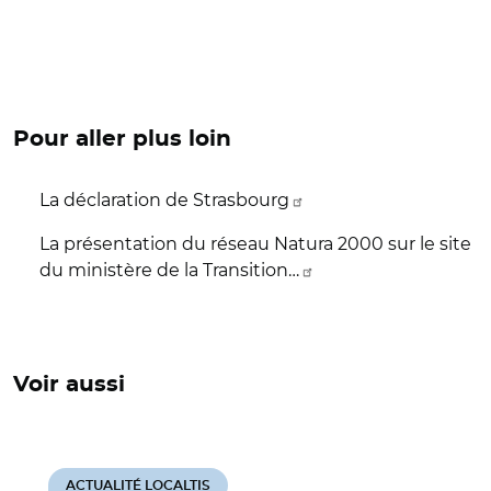
Pour aller plus loin
La déclaration de Strasbourg
La présentation du réseau Natura 2000 sur le site
du ministère de la Transition…
Voir aussi
ACTUALITÉ LOCALTIS