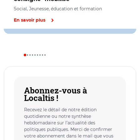
Social, Jeunesse, éducation et formation
En savoir plus
Abonnez-vous à
Localtis !
Recevez le détail de notre édition
quotidienne ou notre synthèse
hebdomadaire sur l’actualité des
politiques publiques. Merci de confirmer
votre abonnement dans le mail que vous