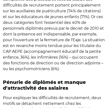
difficultés de recrutement portent principalement
sur les auxiliaires de puériculture (74% de citations)
et sur les éducateurs de jeunes enfants (71%). Or ces
deux catégories font l'essentiel des 40% de
personnels diplômés prévus par le décret de 2010 et
dont la présence est indispensable, par exemple,
pour l'ouverture et la fermeture de l'Eaje. La situation
est en revanche moins tendue pour les titulaire du
CAP AEPE (accompagnement éducatif de la petite
enfance, 36%), les infirmières (16%) – qui occupent
des fonctions de direction ou de direction adjointe –
ou les psychomotriciens (6%).
Pénurie de diplômés et manque
d'attractivité des salaires
Pour expliquer les difficultés de recrutement, deux
motifs se détachent nettement chez les