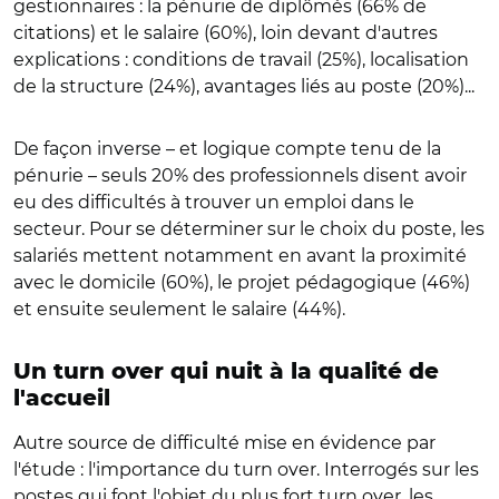
gestionnaires : la pénurie de diplômés (66% de
citations) et le salaire (60%), loin devant d'autres
explications : conditions de travail (25%), localisation
de la structure (24%), avantages liés au poste (20%)...
De façon inverse – et logique compte tenu de la
pénurie – seuls 20% des professionnels disent avoir
eu des difficultés à trouver un emploi dans le
secteur. Pour se déterminer sur le choix du poste, les
salariés mettent notamment en avant la proximité
avec le domicile (60%), le projet pédagogique (46%)
et ensuite seulement le salaire (44%).
Un turn over qui nuit à la qualité de
l'accueil
Autre source de difficulté mise en évidence par
l'étude : l'importance du turn over. Interrogés sur les
postes qui font l'objet du plus fort turn over, les