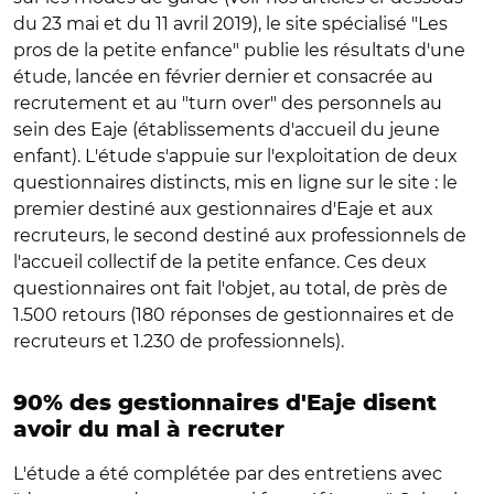
du 23 mai et du 11 avril 2019), le site spécialisé "Les
pros de la petite enfance" publie les résultats d'une
étude, lancée en février dernier et consacrée au
recrutement et au "turn over" des personnels au
sein des Eaje (établissements d'accueil du jeune
enfant). L'étude s'appuie sur l'exploitation de deux
questionnaires distincts, mis en ligne sur le site : le
premier destiné aux gestionnaires d'Eaje et aux
recruteurs, le second destiné aux professionnels de
l'accueil collectif de la petite enfance. Ces deux
questionnaires ont fait l'objet, au total, de près de
1.500 retours (180 réponses de gestionnaires et de
recruteurs et 1.230 de professionnels).
90% des gestionnaires d'Eaje disent
avoir du mal à recruter
L'étude a été complétée par des entretiens avec