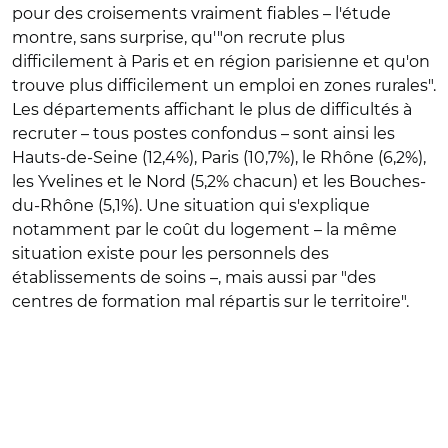
pour des croisements vraiment fiables – l'étude
montre, sans surprise, qu'"on recrute plus
difficilement à Paris et en région parisienne et qu'on
trouve plus difficilement un emploi en zones rurales".
Les départements affichant le plus de difficultés à
recruter – tous postes confondus – sont ainsi les
Hauts-de-Seine (12,4%), Paris (10,7%), le Rhône (6,2%),
les Yvelines et le Nord (5,2% chacun) et les Bouches-
du-Rhône (5,1%). Une situation qui s'explique
notamment par le coût du logement – la même
situation existe pour les personnels des
établissements de soins –, mais aussi par "des
centres de formation mal répartis sur le territoire".