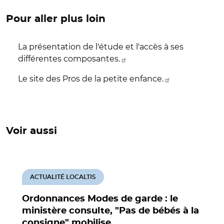
Pour aller plus loin
La présentation de l'étude et l'accès à ses
différentes composantes.
Le site des Pros de la petite enfance.
Voir aussi
ACTUALITÉ LOCALTIS
Ordonnances Modes de garde : le
ministère consulte, "Pas de bébés à la
consigne" mobilise