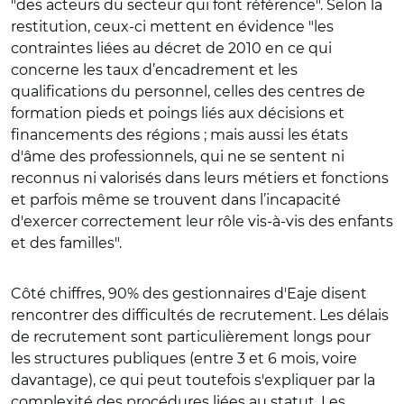
"des acteurs du secteur qui font référence". Selon la
restitution, ceux-ci mettent en évidence "les
contraintes liées au décret de 2010 en ce qui
concerne les taux d’encadrement et les
qualifications du personnel, celles des centres de
formation pieds et poings liés aux décisions et
financements des régions ; mais aussi les états
d'âme des professionnels, qui ne se sentent ni
reconnus ni valorisés dans leurs métiers et fonctions
et parfois même se trouvent dans l’incapacité
d'exercer correctement leur rôle vis-à-vis des enfants
et des familles".
Côté chiffres, 90% des gestionnaires d'Eaje disent
rencontrer des difficultés de recrutement. Les délais
de recrutement sont particulièrement longs pour
les structures publiques (entre 3 et 6 mois, voire
davantage), ce qui peut toutefois s'expliquer par la
complexité des procédures liées au statut. Les