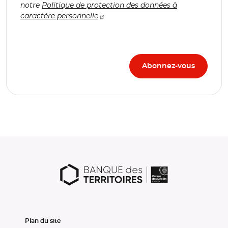
notre
Politique de protection des données à
caractère personnelle
Plan du site