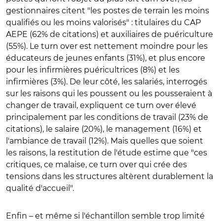
gestionnaires citent "les postes de terrain les moins
qualifiés ou les moins valorisés" : titulaires du CAP
AEPE (62% de citations) et auxiliaires de puériculture
(55%). Le turn over est nettement moindre pour les
éducateurs de jeunes enfants (31%), et plus encore
pour les infirmières puéricultrices (8%) et les
infirmières (3%). De leur côté, les salariés, interrogés
sur les raisons qui les poussent ou les pousseraient à
changer de travail, expliquent ce turn over élevé
principalement par les conditions de travail (23% de
citations), le salaire (20%), le management (16%) et
l'ambiance de travail (12%). Mais quelles que soient
les raisons, la restitution de l'étude estime que "ces
critiques, ce malaise, ce turn over qui crée des
tensions dans les structures altèrent durablement la
qualité d'accueil".
Enfin – et même si l'échantillon semble trop limité