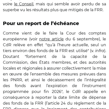
voire
le Conseil
, mais qui semble avoir perdu de sa
superbe vu les résultats plus que mitigés de la FRR.
Pour un report de l’échéance
Comme vient de le faire la Cour des comptes
européenne (voir
notre article
du 6 septembre), le
CdR relève en effet "qu’à l’heure actuelle, seul un
tiers environ des fonds de la FRR est utilisé" (v.
infra
).
Doutant "fortement de la capacité de la
Commission, des États membres, et des autorités
locales et régionales à assurer collectivement la mise
en œuvre de l’ensemble des mesures prévues dans
les PNRR, et ainsi le décaissement de l’intégralité
des fonds avant l’expiration de l’instrument
programmée pour fin 2026", le CdR appelle en
conséquence à reporter la date limite de dépense
des fonds de la FRR (l’article 24 du règlement de la