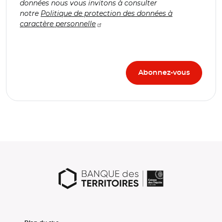
données nous vous invitons à consulter
notre
Politique de protection des données à
caractère personnelle