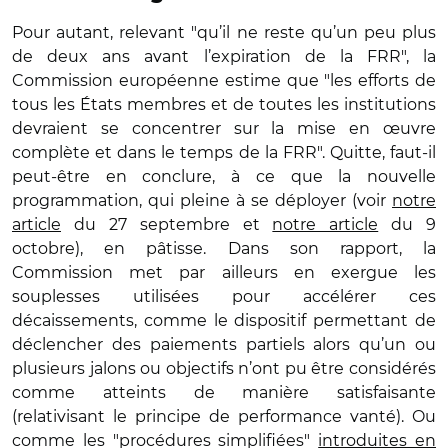
Pour autant, relevant "qu’il ne reste qu’un peu plus
de deux ans avant l’expiration de la FRR", la
Commission européenne estime que "les efforts de
tous les États membres et de toutes les institutions
devraient se concentrer sur la mise en œuvre
complète et dans le temps de la FRR". Quitte, faut-il
peut-être en conclure, à ce que la nouvelle
programmation, qui pleine à se déployer (voir
notre
article
du 27 septembre et
notre article
du 9
octobre), en pâtisse. Dans son rapport, la
Commission met par ailleurs en exergue les
souplesses utilisées pour accélérer ces
décaissements, comme le dispositif permettant de
déclencher des paiements partiels alors qu’un ou
plusieurs jalons ou objectifs n’ont pu être considérés
comme atteints de manière satisfaisante
(relativisant le principe de performance vanté). Ou
comme les "procédures simplifiées"
introduites en