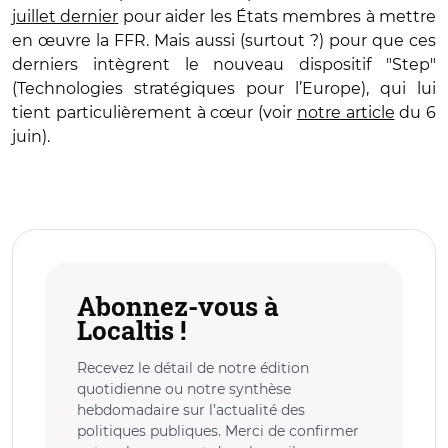
juillet dernier
pour aider les États membres à mettre
en œuvre la FFR. Mais aussi (surtout ?) pour que ces
derniers intègrent le nouveau dispositif "Step"
(Technologies stratégiques pour l’Europe), qui lui
tient particulièrement à cœur (voir
notre article
du 6
juin).
Abonnez-vous à
Localtis !
Recevez le détail de notre édition
quotidienne ou notre synthèse
hebdomadaire sur l’actualité des
politiques publiques. Merci de confirmer