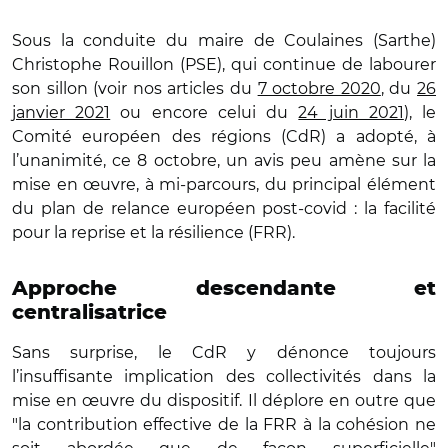
Sous la conduite du maire de Coulaines (Sarthe)
Christophe Rouillon (PSE), qui continue de labourer
son sillon (voir nos articles du
7 octobre 2020
, du
26
janvier 2021
ou encore celui du
24 juin 2021
), le
Comité européen des régions (CdR) a adopté, à
l’unanimité, ce 8 octobre, un avis peu amène sur la
mise en œuvre, à mi-parcours, du principal élément
du plan de relance européen post-covid : la facilité
pour la reprise et la résilience (FRR).
Approche descendante et
centralisatrice
Sans surprise, le CdR y dénonce toujours
l’insuffisante implication des collectivités dans la
mise en œuvre du dispositif. Il déplore en outre que
"la contribution effective de la FRR à la cohésion ne