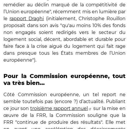
remédier au déclin marqué de la compétitivité de
l’Union européenne", récemment mis en lumière par
le
rapport Draghi
(initialement, Christophe Rouillon
proposait dans son avis "qu'au moins 10% des fonds
non engagés soient redirigés vers le secteur du
logement social, décent, abordable et durable pour
faire face à la crise aiguë du logement qui fait rage
dans presque tous les États membres de l’Union
européenne").
Pour la Commission européenne, tout
va très bien…
Côté Commission européenne, un tel report ne
semble toutefois pas (encore ?) d’actualité. Publiant
ce jour son
troisième rapport annuel
sur la mise en
œuvre de la FRR, la Commission souligne que la
FRR "continue de produire des résultats". Elle met