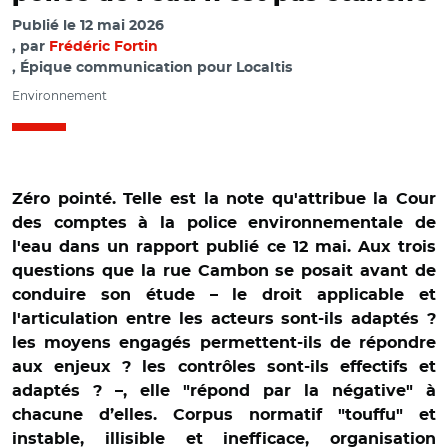
Publié le
12 mai 2026
par
Frédéric Fortin
, Épique communication pour Localtis
Environnement
Zéro pointé. Telle est la note qu'attribue la Cour
des comptes à la police environnementale de
l'eau dans un rapport publié ce 12 mai. Aux trois
questions que la rue Cambon se posait avant de
conduire son étude – le droit applicable et
l'articulation entre les acteurs sont-ils adaptés ?
les moyens engagés permettent-ils de répondre
aux enjeux ? les contrôles sont-ils effectifs et
adaptés ? –, elle "répond par la négative" à
chacune d’elles. Corpus normatif "touffu" et
instable, illisible et inefficace, organisation