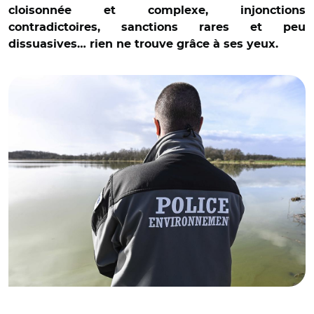
cloisonnée et complexe, injonctions
contradictoires, sanctions rares et peu
dissuasives… rien ne trouve grâce à ses yeux.
© Stephane AUDRAS/REA