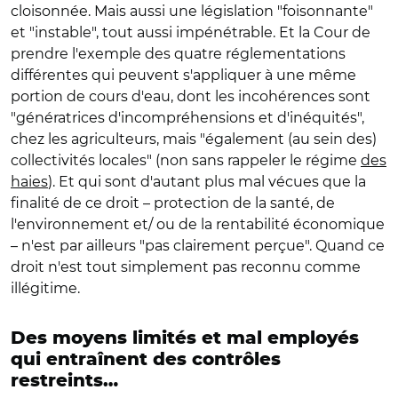
cloisonnée. Mais aussi une législation "foisonnante"
et "instable", tout aussi impénétrable. Et la Cour de
prendre l'exemple des quatre réglementations
différentes qui peuvent s'appliquer à une même
portion de cours d'eau, dont les incohérences sont
"génératrices d'incompréhensions et d'inéquités",
chez les agriculteurs, mais "également (au sein des)
collectivités locales" (non sans rappeler le régime
des
haies
). Et qui sont d'autant plus mal vécues que la
finalité de ce droit – protection de la santé, de
l'environnement et/ ou de la rentabilité économique
– n'est par ailleurs "pas clairement perçue". Quand ce
droit n'est tout simplement pas reconnu comme
illégitime.
Des moyens limités et mal employés
qui entraînent des contrôles
restreints…