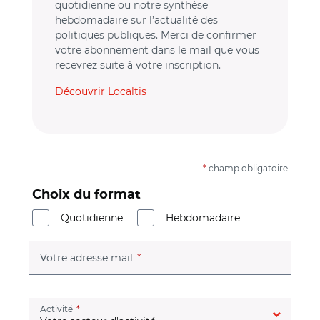
quotidienne ou notre synthèse
hebdomadaire sur l’actualité des
politiques publiques. Merci de confirmer
votre abonnement dans le mail que vous
recevrez suite à votre inscription.
Découvrir Localtis
*
champ obligatoire
Choix du format
Quotidienne
Hebdomadaire
(champ obligatoire)
Votre adresse mail
(champ obligatoire)
Activité