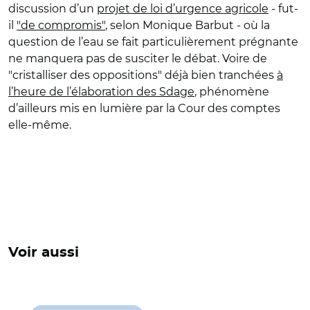
discussion d’un
projet de loi d’urgence agricole
- fut-
il
"de compromis"
, selon Monique Barbut - où la
question de l’eau se fait particulièrement prégnante
ne manquera pas de susciter le débat. Voire de
"cristalliser des oppositions" déjà bien tranchées
à
l’heure de l’élaboration des Sdage
, phénomène
d’ailleurs mis en lumière par la Cour des comptes
elle-même.
Voir aussi