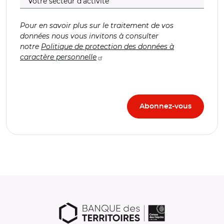
Pour en savoir plus sur le traitement de vos
données nous vous invitons à consulter
notre
Politique de protection des données à
caractère personnelle