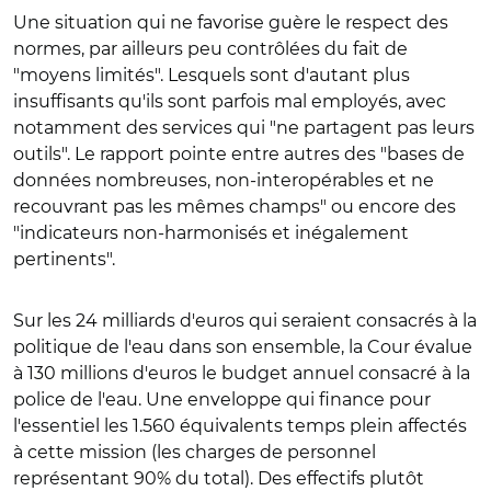
Une situation qui ne favorise guère le respect des
normes, par ailleurs peu contrôlées du fait de
"moyens limités". Lesquels sont d'autant plus
insuffisants qu'ils sont parfois mal employés, avec
notamment des services qui "ne partagent pas leurs
outils". Le rapport pointe entre autres des "bases de
données nombreuses, non-interopérables et ne
recouvrant pas les mêmes champs" ou encore des
"indicateurs non-harmonisés et inégalement
pertinents".
Sur les 24 milliards d'euros qui seraient consacrés à la
politique de l'eau dans son ensemble, la Cour évalue
à 130 millions d'euros le budget annuel consacré à la
police de l'eau. Une enveloppe qui finance pour
l'essentiel les 1.560 équivalents temps plein affectés
à cette mission (les charges de personnel
représentant 90% du total). Des effectifs plutôt