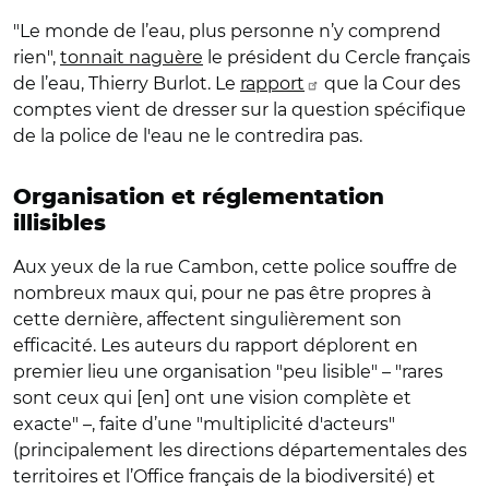
"Le monde de l’eau, plus personne n’y comprend
rien",
tonnait naguère
le président du Cercle français
de l’eau, Thierry Burlot. Le
rapport
que la Cour des
comptes vient de dresser sur la question spécifique
de la police de l'eau ne le contredira pas.
Organisation et réglementation
illisibles
Aux yeux de la rue Cambon, cette police souffre de
nombreux maux qui, pour ne pas être propres à
cette dernière, affectent singulièrement son
efficacité. Les auteurs du rapport déplorent en
premier lieu une organisation "peu lisible" – "rares
sont ceux qui [en] ont une vision complète et
exacte" –, faite d’une "multiplicité d'acteurs"
(principalement les directions départementales des
territoires et l’Office français de la biodiversité) et