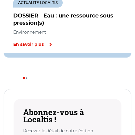
ACTUALITÉ LOCALTIS
DOSSIER - Eau : une ressource sous
pression(s)
Environnement
En savoir plus
Abonnez-vous à
Localtis !
Recevez le détail de notre édition