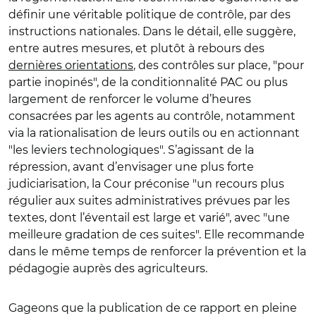
définir une véritable politique de contrôle, par des
instructions nationales. Dans le détail, elle suggère,
entre autres mesures, et plutôt à rebours des
dernières orientations
, des contrôles sur place, "pour
partie inopinés", de la conditionnalité PAC ou plus
largement de renforcer le volume d’heures
consacrées par les agents au contrôle, notamment
via la rationalisation de leurs outils ou en actionnant
"les leviers technologiques". S’agissant de la
répression, avant d’envisager une plus forte
judiciarisation, la Cour préconise "un recours plus
régulier aux suites administratives prévues par les
textes, dont l’éventail est large et varié", avec "une
meilleure gradation de ces suites". Elle recommande
dans le même temps de renforcer la prévention et la
pédagogie auprès des agriculteurs.
Gageons que la publication de ce rapport en pleine