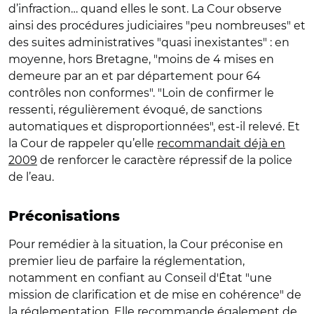
d’infraction… quand elles le sont. La Cour observe
ainsi des procédures judiciaires "peu nombreuses" et
des suites administratives "quasi inexistantes" : en
moyenne, hors Bretagne, "moins de 4 mises en
demeure par an et par département pour 64
contrôles non conformes". "Loin de confirmer le
ressenti, régulièrement évoqué, de sanctions
automatiques et disproportionnées", est-il relevé. Et
la Cour de rappeler qu’elle
recommandait déjà en
2009
de renforcer le caractère répressif de la police
de l’eau.
Préconisations
Pour remédier à la situation, la Cour préconise en
premier lieu de parfaire la réglementation,
notamment en confiant au Conseil d'État "une
mission de clarification et de mise en cohérence" de
la réglementation. Elle recommande également de