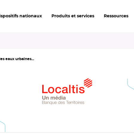
ispositifs nationaux
Produits et services
Ressources
des eaux urbaines...