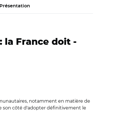
Présentation
 la France doit -
mmunautaires, notamment en matière de
e son côté d'adopter définitivement le