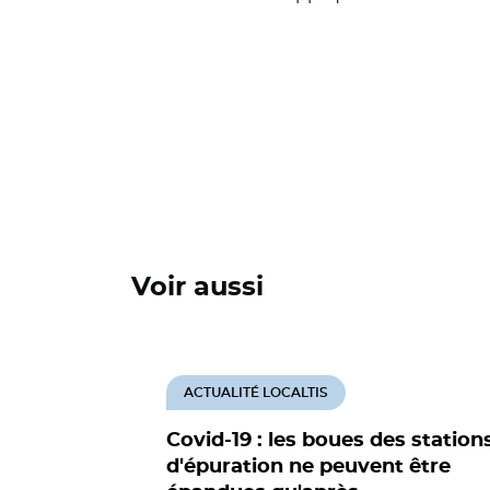
Voir aussi
ACTUALITÉ LOCALTIS
Covid-19 : les boues des station
d'épuration ne peuvent être