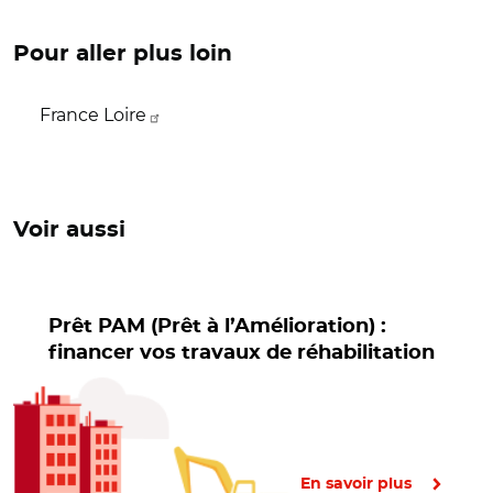
Pour aller plus loin
France Loire
Voir aussi
Prêt PAM (Prêt à l’Amélioration) :
financer vos travaux de réhabilitation
En savoir plus