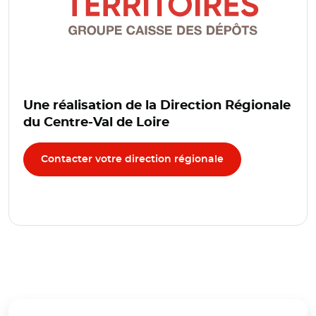
Une réalisation de la Direction Régionale
du Centre-Val de Loire
Contacter votre direction régionale