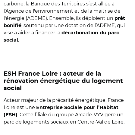
carbone, la Banque des Territoires s’est alliée à
l’Agence de l'environnement et de la maîtrise de
l'énergie (ADEME). Ensemble, ils déploient un
prêt
, soutenu par une dotation de l’ADEME, qui
bonifié
vise à aider à financer la
décarbonation
du parc
.
social
ESH France Loire : acteur de la
rénovation énergétique du logement
social
Acteur majeur de la précarité énergétique, France
Loire est une
Entreprise Sociale pour l’Habitat
. Cette filiale du groupe Arcade-VYV gère un
(ESH)
parc de logements sociaux en Centre-Val de Loire.