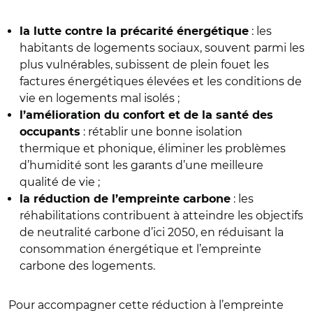
: les
la lutte contre la précarité énergétique
habitants de logements sociaux, souvent parmi les
plus vulnérables, subissent de plein fouet les
factures énergétiques élevées et les conditions de
vie en logements mal isolés ;
l’amélioration du confort et de la santé des
: rétablir une bonne isolation
occupants
thermique et phonique, éliminer les problèmes
d’humidité sont les garants d’une meilleure
qualité de vie ;
: les
la réduction de l’empreinte carbone
réhabilitations contribuent à atteindre les objectifs
de neutralité carbone d’ici 2050, en réduisant la
consommation énergétique et l’empreinte
carbone des logements.
Pour accompagner cette réduction à l’empreinte