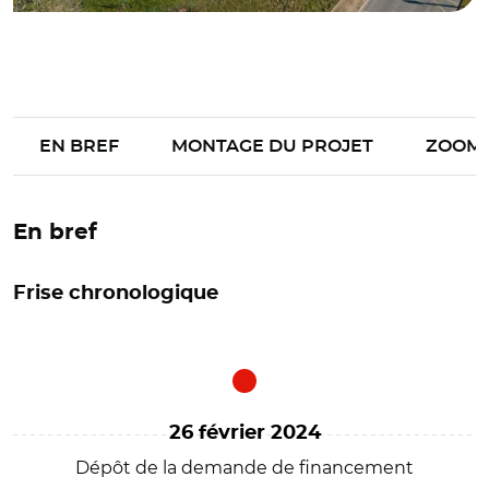
EN BREF
MONTAGE DU PROJET
ZOOM
En bref
Frise chronologique
26 février 2024
Dépôt de la demande de financement