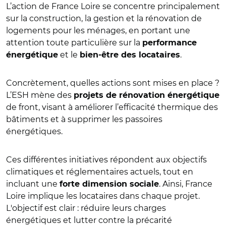
L’action de France Loire se concentre principalement
sur la construction, la gestion et la rénovation de
logements pour les ménages, en portant une
attention toute particulière sur la
performance
et le
.
énergétique
bien-être des locataires
Concrètement, quelles actions sont mises en place ?
L’ESH mène des
projets de rénovation énergétique
de front, visant à améliorer l’efficacité thermique des
bâtiments et à supprimer les passoires
énergétiques.
Ces différentes initiatives répondent aux objectifs
climatiques et réglementaires actuels, tout en
incluant une
. Ainsi, France
forte dimension sociale
Loire implique les locataires dans chaque projet.
L'objectif est clair : réduire leurs charges
énergétiques et lutter contre la précarité