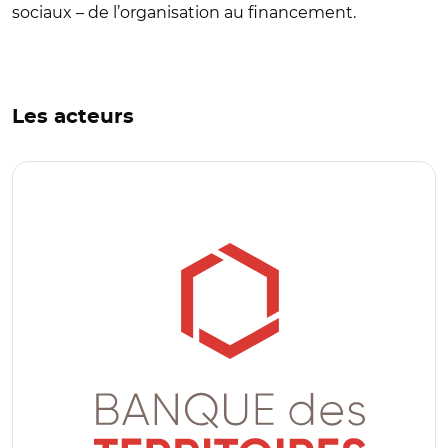
sociaux – de l’organisation au financement.
Les acteurs