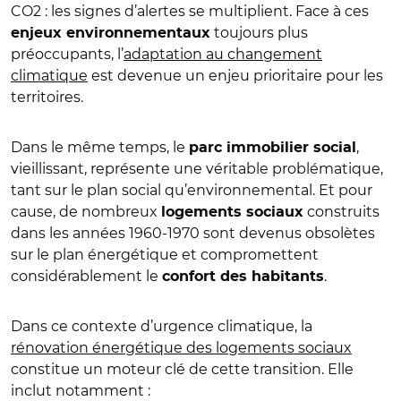
CO2 : les signes d’alertes se multiplient. Face à ces
toujours plus
enjeux environnementaux
préoccupants, l’
adaptation au changement
climatique
est devenue un enjeu prioritaire pour les
territoires.
Dans le même temps, le
,
parc immobilier social
vieillissant, représente une véritable problématique,
tant sur le plan social qu’environnemental. Et pour
cause, de nombreux
construits
logements sociaux
dans les années 1960-1970 sont devenus obsolètes
sur le plan énergétique et compromettent
considérablement le
.
confort des habitants
Dans ce contexte d’urgence climatique, la
rénovation énergétique des logements sociaux
constitue un moteur clé de cette transition. Elle
inclut notamment :