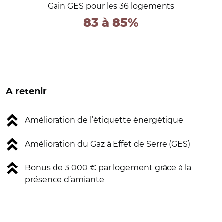
Gain GES pour les 36 logements
83 à 85%
A retenir
Amélioration de l’étiquette énergétique
Amélioration du Gaz à Effet de Serre (GES)
Bonus de 3 000 € par logement grâce à la
présence d’amiante