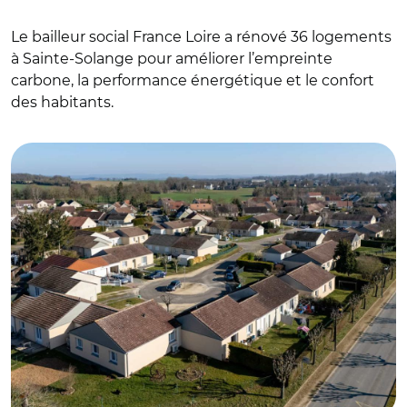
Le bailleur social France Loire a rénové 36 logements
à Sainte-Solange pour améliorer l’empreinte
carbone, la performance énergétique et le confort
des habitants.
© FranceLoire