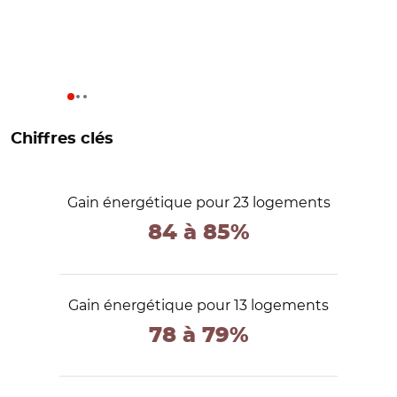
Chiffres clés
Gain énergétique pour 23 logements
84 à 85%
Gain énergétique pour 13 logements
78 à 79%