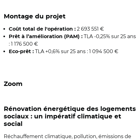
Montage du projet
2 693 551 €
Coût total de l'opération :
TLA -0,25% sur 25 ans
Prêt à l’amélioration (PAM) :
: 1 176 500 €
TLA +0,6% sur 25 ans : 1 094 500 €
Eco-prêt :
Zoom
Rénovation énergétique des logements
sociaux : un impératif climatique et
social
Réchauffement climatique, pollution, émissions de