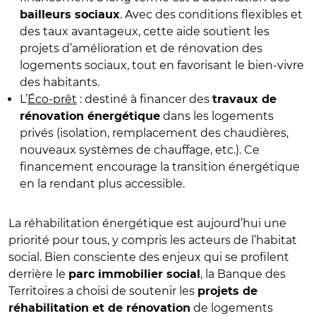
. Avec des conditions flexibles et
bailleurs sociaux
des taux avantageux, cette aide soutient les
projets d’amélioration et de rénovation des
logements sociaux, tout en favorisant le bien-vivre
des habitants.
L’
Éco-prêt
: destiné à financer des
travaux de
dans les logements
rénovation énergétique
privés (isolation, remplacement des chaudières,
nouveaux systèmes de chauffage, etc.). Ce
financement encourage la transition énergétique
en la rendant plus accessible.
La réhabilitation énergétique est aujourd’hui une
priorité pour tous, y compris les acteurs de l’habitat
social. Bien consciente des enjeux qui se profilent
derrière le
, la Banque des
parc immobilier social
Territoires a choisi de soutenir les
projets de
de logements
réhabilitation et de rénovation