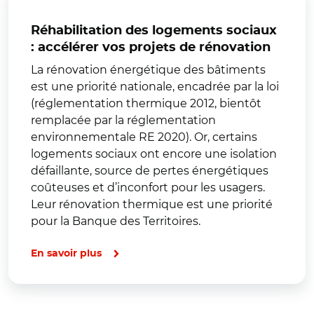
Réhabilitation des logements sociaux
: accélérer vos projets de rénovation
La rénovation énergétique des bâtiments
est une priorité nationale, encadrée par la loi
(réglementation thermique 2012, bientôt
remplacée par la réglementation
environnementale RE 2020). Or, certains
logements sociaux ont encore une isolation
défaillante, source de pertes énergétiques
coûteuses et d’inconfort pour les usagers.
Leur rénovation thermique est une priorité
pour la Banque des Territoires.
En savoir plus