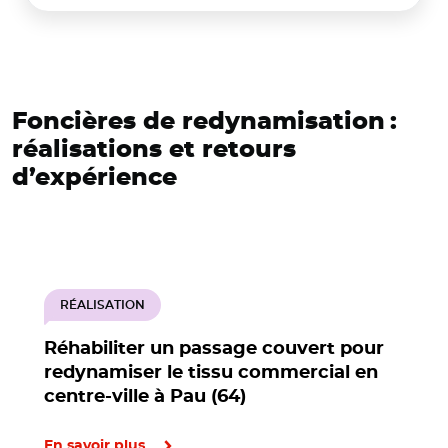
Foncières de redynamisation :
réalisations et retours
d’expérience
RÉALISATION
Réhabiliter un passage couvert pour
redynamiser le tissu commercial en
centre-ville à Pau (64)
En savoir plus