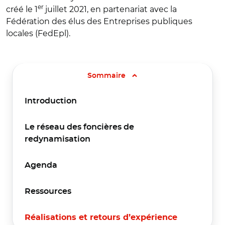
er
créé le 1
juillet 2021, en partenariat avec la
Fédération des élus des Entreprises publiques
locales (FedEpl).
Sommaire
Introduction
Le réseau des foncières de
redynamisation
Agenda
Ressources
Réalisations et retours d’expérience