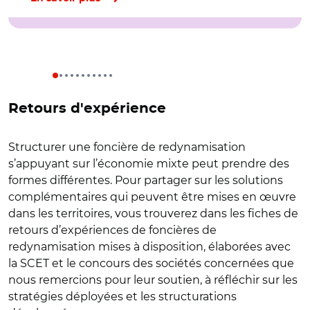
Retours d'expérience
Structurer une foncière de redynamisation
s’appuyant sur l’économie mixte peut prendre des
formes différentes. Pour partager sur les solutions
complémentaires qui peuvent être mises en œuvre
dans les territoires, vous trouverez dans les fiches de
retours d’expériences de foncières de
redynamisation mises à disposition, élaborées avec
la SCET et le concours des sociétés concernées que
nous remercions pour leur soutien, à réfléchir sur les
stratégies déployées et les structurations