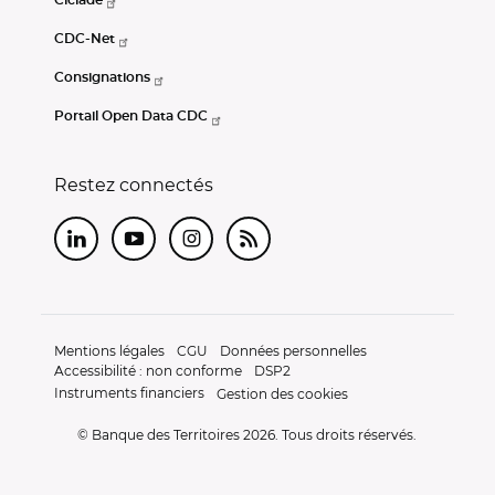
CDC-Net
Consignations
Portail Open Data CDC
Restez connectés
LinkedIn
Youtube
Instagram
RSS
Mentions légales
CGU
Données personnelles
Accessibilité : non conforme
DSP2
Instruments financiers
Gestion des cookies
© Banque des Territoires 2026. Tous droits réservés.