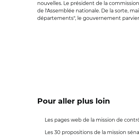
nouvelles. Le président de la commission 
de l'Assemblée nationale. De la sorte, ma
départements", le gouvernement parviendra 
Pour aller plus loin
Les pages web de la mission de contrô
Les 30 propositions de la mission séna