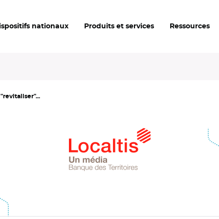
ispositifs nationaux
Produits et services
Ressources
revitaliser"...