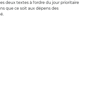
 deux textes à l'ordre du jour prioritaire
sans que ce soit aux dépens des
é.