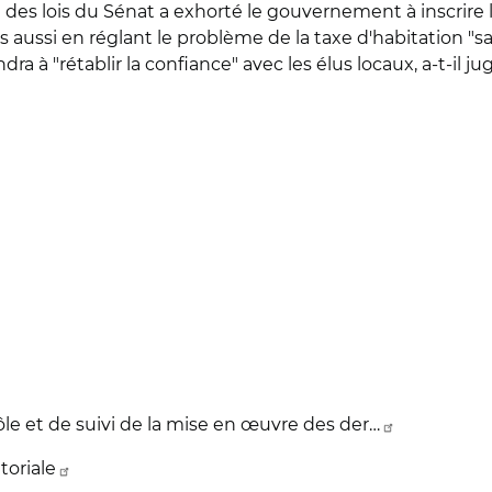
des lois du Sénat a exhorté le gouvernement à inscrire les
is aussi en réglant le problème de la taxe d'habitation "
à "rétablir la confiance" avec les élus locaux, a-t-il jug
le et de suivi de la mise en œuvre des der…
toriale