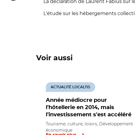
La déclaration de Laurent Fabius sur l
L'étude sur les hébergements collectif
Voir aussi
ACTUALITÉ LOCALTIS
Année médiocre pour
l'hôtellerie en 2014, mais
l'investissement s'est accéléré
Tourisme, culture, loisirs, Développement
économique