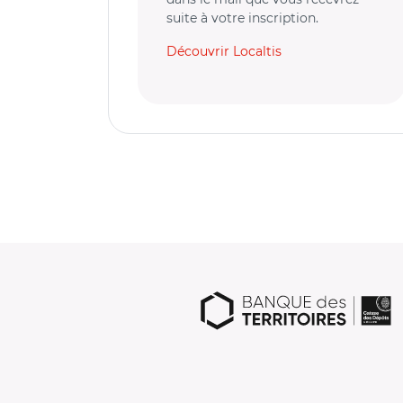
suite à votre inscription.
Découvrir Localtis