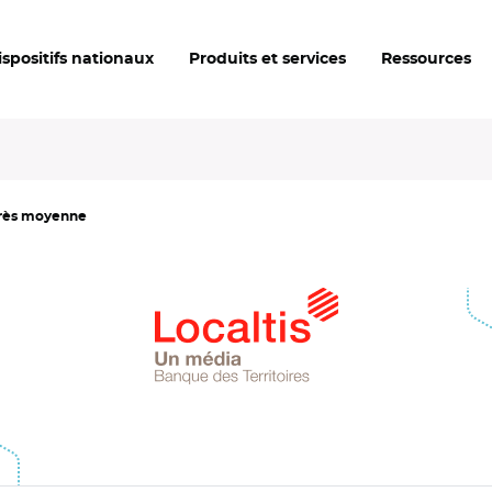
ispositifs nationaux
Produits et services
Ressources
très moyenne