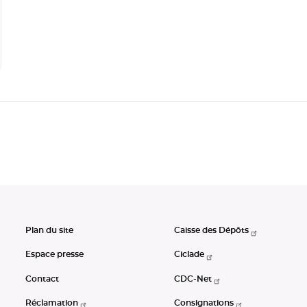
Plan du site
Caisse des Dépôts
Espace presse
Ciclade
Contact
CDC-Net
Réclamation
Consignations