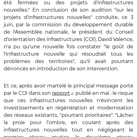
été fermées ou des projets d'infrastructures
nouvelles." En conclusion de son audition "sur les
projets d'infrastructures nouvelles" conduite, ce 3
juin, par la commission du développement durable
de l'Assemblée nationale, le président du Conseil
d'orientation des infrastructures (COI), David Valence,
n'a pu qu'une nouvelle fois constater "le goût de
l'infrastructure nouvelle qui résoudrait tous les
problèmes des territoires", qu'il avait pourtant
dénoncés en introduction de son intervention.
Et ce, après avoir martelé le principal message porté
par le COI dans son
rapport
publié en mai : le risque
que ces infrastructures nouvelles n'évincent les
investissements en régénération et modernisation
des réseaux existants, "pourtant prioritaires". "Lâcher
la proie pour l’ombre, en courant après des
infrastructures nouvelles tout en négligeant le