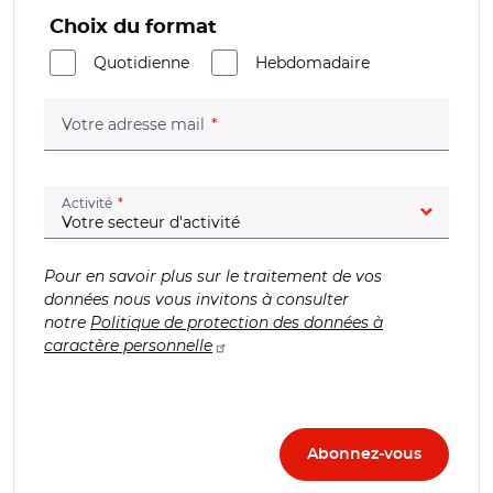
Choix du format
Quotidienne
Hebdomadaire
(champ obligatoire)
Votre adresse mail
(champ obligatoire)
Activité
Pour en savoir plus sur le traitement de vos
données nous vous invitons à consulter
notre
Politique de protection des données à
caractère personnelle