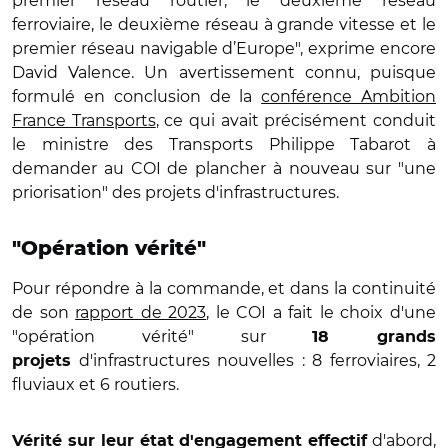
premier réseau routier, le deuxième réseau
ferroviaire, le deuxième réseau à grande vitesse et le
premier réseau navigable d’Europe", exprime encore
David Valence. Un avertissement connu, puisque
formulé en conclusion de la
conférence Ambition
France Transports
, ce qui avait précisément conduit
le ministre des Transports Philippe Tabarot à
demander au COI de plancher à nouveau sur "une
priorisation" des projets d'infrastructures.
"Opération vérité"
Pour répondre à la commande, et dans la continuité
de son
rapport de 2023
, le COI a fait le choix d'une
"opération vérité" sur
18 grands
d'infrastructures nouvelles : 8 ferroviaires, 2
projets
fluviaux et 6 routiers.
d'abord,
Vérité sur leur état d'engagement effectif