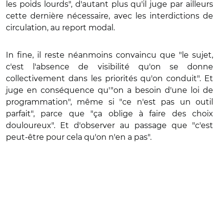
les poids lourds", d'autant plus qu'il juge par ailleurs
cette dernière nécessaire, avec les interdictions de
circulation, au report modal.
In fine, il reste néanmoins convaincu que "le sujet,
c'est l'absence de visibilité qu'on se donne
collectivement dans les priorités qu'on conduit". Et
juge en conséquence qu'"on a besoin d'une loi de
programmation", même si "ce n'est pas un outil
parfait", parce que "ça oblige à faire des choix
douloureux". Et d'observer au passage que "c'est
peut-être pour cela qu'on n'en a pas".