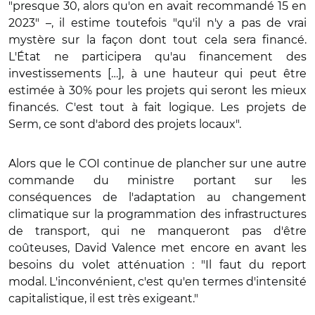
"presque 30, alors qu'on en avait recommandé 15 en
2023" –, il estime toutefois "qu'il n'y a pas de vrai
mystère sur la façon dont tout cela sera financé.
L'État ne participera qu'au financement des
investissements […], à une hauteur qui peut être
estimée à 30% pour les projets qui seront les mieux
financés. C'est tout à fait logique. Les projets de
Serm, ce sont d'abord des projets locaux".
Alors que le COI continue de plancher sur une autre
commande du ministre portant sur les
conséquences de l'adaptation au changement
climatique sur la programmation des infrastructures
de transport, qui ne manqueront pas d'être
coûteuses, David Valence met encore en avant les
besoins du volet atténuation : "Il faut du report
modal. L'inconvénient, c'est qu'en termes d'intensité
capitalistique, il est très exigeant."