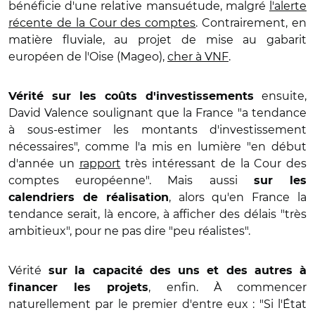
bénéficie d'une relative mansuétude, malgré
l'alerte
récente de la Cour des comptes
. Contrairement, en
matière fluviale, au projet de mise au gabarit
européen de l'Oise (Mageo),
cher à VNF
.
ensuite,
Vérité sur les coûts d'investissements
David Valence soulignant que la France "a tendance
à sous-estimer les montants d'investissement
nécessaires", comme l'a mis en lumière "en début
d'année un
rapport
très intéressant de la Cour des
comptes européenne". Mais aussi
sur les
, alors qu'en France la
calendriers de réalisation
tendance serait, là encore, à afficher des délais "très
ambitieux", pour ne pas dire "peu réalistes".
Vérité
sur la capacité des uns et des autres à
, enfin. À commencer
financer les projets
naturellement par le premier d'entre eux : "Si l'État