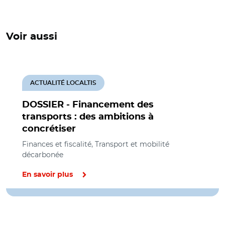
Voir aussi
ACTUALITÉ LOCALTIS
DOSSIER - Financement des
transports : des ambitions à
concrétiser
Finances et fiscalité, Transport et mobilité
décarbonée
En savoir plus