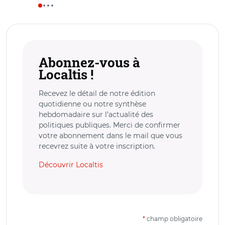
Abonnez-vous à
Localtis !
Recevez le détail de notre édition
quotidienne ou notre synthèse
hebdomadaire sur l’actualité des
politiques publiques. Merci de confirmer
votre abonnement dans le mail que vous
recevrez suite à votre inscription.
Découvrir Localtis
*
champ obligatoire