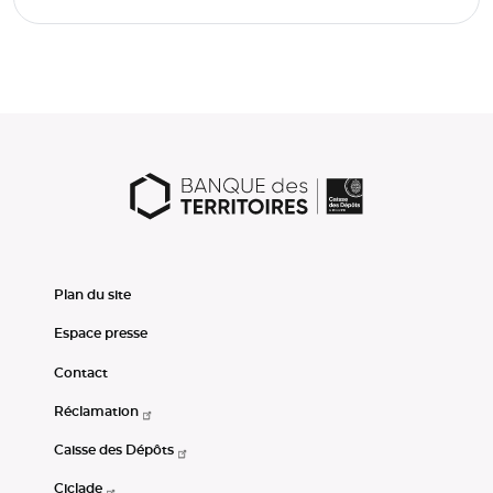
Plan du site
Espace presse
Contact
Réclamation
Caisse des Dépôts
Ciclade