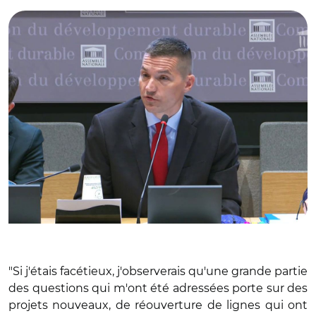
"Si j'étais facétieux, j'observerais qu'une grande partie
des questions qui m'ont été adressées porte sur des
projets nouveaux, de réouverture de lignes qui ont