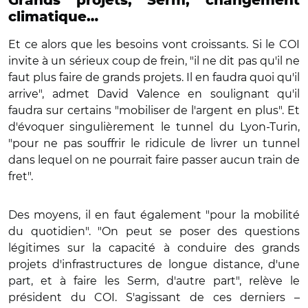
Grands projets, Serm, changement
climatique…
Et ce alors que les besoins vont croissants. Si le COI
invite à un sérieux coup de frein, "il ne dit pas qu'il ne
faut plus faire de grands projets. Il en faudra quoi qu'il
arrive", admet David Valence en soulignant qu'il
faudra sur certains "mobiliser de l'argent en plus". Et
d'évoquer singulièrement le tunnel du Lyon-Turin,
"pour ne pas souffrir le ridicule de livrer un tunnel
dans lequel on ne pourrait faire passer aucun train de
fret".
Des moyens, il en faut également "pour la mobilité
du quotidien". "On peut se poser des questions
légitimes sur la capacité à conduire des grands
projets d'infrastructures de longue distance, d'une
part, et à faire les Serm, d'autre part", relève le
président du COI. S'agissant de ces derniers –