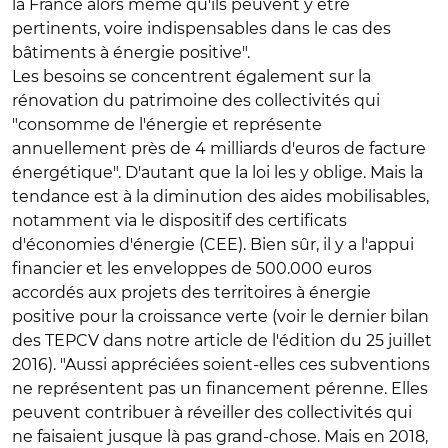
la France alors même qu'ils peuvent y être
pertinents, voire indispensables dans le cas des
bâtiments à énergie positive".
Les besoins se concentrent également sur la
rénovation du patrimoine des collectivités qui
"consomme de l'énergie et représente
annuellement près de 4 milliards d'euros de facture
énergétique". D'autant que la loi les y oblige. Mais la
tendance est à la diminution des aides mobilisables,
notamment via le dispositif des certificats
d'économies d'énergie (CEE). Bien sûr, il y a l'appui
financier et les enveloppes de 500.000 euros
accordés aux projets des territoires à énergie
positive pour la croissance verte (voir le dernier bilan
des TEPCV dans notre article de l'édition du 25 juillet
2016). "Aussi appréciées soient-elles ces subventions
ne représentent pas un financement pérenne. Elles
peuvent contribuer à réveiller des collectivités qui
ne faisaient jusque là pas grand-chose. Mais en 2018,