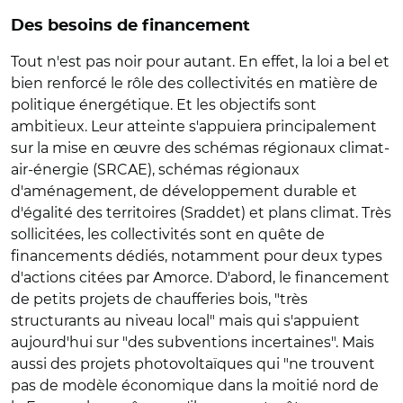
Des besoins de financement
Tout n'est pas noir pour autant. En effet, la loi a bel et
bien renforcé le rôle des collectivités en matière de
politique énergétique. Et les objectifs sont
ambitieux. Leur atteinte s'appuiera principalement
sur la mise en œuvre des schémas régionaux climat-
air-énergie (SRCAE), schémas régionaux
d'aménagement, de développement durable et
d'égalité des territoires (Sraddet) et plans climat. Très
sollicitées, les collectivités sont en quête de
financements dédiés, notamment pour deux types
d'actions citées par Amorce. D'abord, le financement
de petits projets de chaufferies bois, "très
structurants au niveau local" mais qui s'appuient
aujourd'hui sur "des subventions incertaines". Mais
aussi des projets photovoltaïques qui "ne trouvent
pas de modèle économique dans la moitié nord de