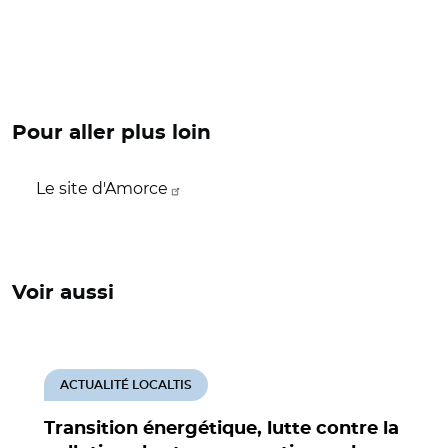
Pour aller plus loin
Le site d'Amorce
Voir aussi
ACTUALITÉ LOCALTIS
Transition énergétique, lutte contre la