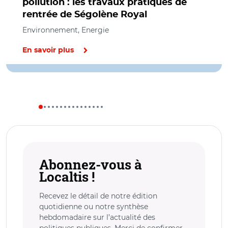
pollution : les travaux pratiques de
rentrée de Ségolène Royal
Environnement, Energie
En savoir plus
Abonnez-vous à
Localtis !
Recevez le détail de notre édition
quotidienne ou notre synthèse
hebdomadaire sur l’actualité des