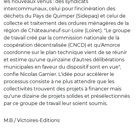
les nouveaux venus : des syndicats
intercommunaux, celui pour l'incinération des
déchets du Pays de Quimper (Sidepaq) et celui de
collecte et traitement des ordures ménagères de la
région de Châteauneuf-sur-Loire (Loiret). "Le groupe
de travail créé par la commission nationale de la
coopération décentralisée (CNCD) et qu'Amorce
coordonne sur le plan technique vient de se réunir
et estime qu'une quinzaine d'autres délibérations
municipales en faveur du dispositif sont en vue",
confie Nicolas Garnier. L'idée pour accélérer le
processus consiste à ne plus attendre que les
collectivités trouvent des projets à financer mais
qu'une dizaine de projets solides et présélectionnés
par ce groupe de travail leur soient soumis.
M.B./ Victoires-Editions