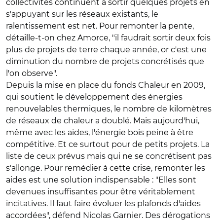
collectivités continuent à sortir quelques projets en
s'appuyant sur les réseaux existants, le
ralentissement est net. Pour remonter la pente,
détaille-t-on chez Amorce, "il faudrait sortir deux fois
plus de projets de terre chaque année, or c'est une
diminution du nombre de projets concrétisés que
l'on observe".
Depuis la mise en place du fonds Chaleur en 2009,
qui soutient le développement des énergies
renouvelables thermiques, le nombre de kilomètres
de réseaux de chaleur a doublé. Mais aujourd'hui,
même avec les aides, l'énergie bois peine à être
compétitive. Et ce surtout pour de petits projets. La
liste de ceux prévus mais qui ne se concrétisent pas
s'allonge. Pour remédier à cette crise, remonter les
aides est une solution indispensable : "Elles sont
devenues insuffisantes pour être véritablement
incitatives. Il faut faire évoluer les plafonds d'aides
accordées", défend Nicolas Garnier. Des dérogations