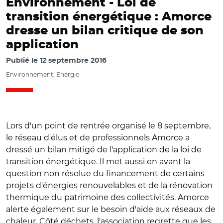
Environnement -
Loi de
transition énergétique : Amorce
dresse un bilan critique de son
application
Publié le
12 septembre 2016
Environnement, Energie
Lors d'un point de rentrée organisé le 8 septembre,
le réseau d'élus et de professionnels Amorce a
dressé un bilan mitigé de l'application de la loi de
transition énergétique. Il met aussi en avant la
question non résolue du financement de certains
projets d'énergies renouvelables et de la rénovation
thermique du patrimoine des collectivités. Amorce
alerte également sur le besoin d'aide aux réseaux de
chaleur. Côté déchets, l'association regrette que les