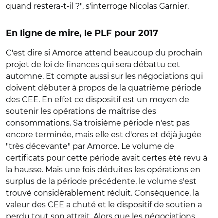
quand restera-t-il ?", s'interroge Nicolas Garnier.
En ligne de mire, le PLF pour 2017
C'est dire si Amorce attend beaucoup du prochain
projet de loi de finances qui sera débattu cet
automne. Et compte aussi sur les négociations qui
doivent débuter à propos de la quatrième période
des CEE. En effet ce dispositif est un moyen de
soutenir les opérations de maîtrise des
consommations. Sa troisième période n'est pas
encore terminée, mais elle est d'ores et déjà jugée
"très décevante" par Amorce. Le volume de
certificats pour cette période avait certes été revu à
la hausse. Mais une fois déduites les opérations en
surplus de la période précédente, le volume s'est
trouvé considérablement réduit. Conséquence, la
valeur des CEE a chuté et le dispositif de soutien a
perdu tout son attrait. Alors que les négociations