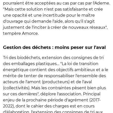
pourraient être acceptées au cas par cas par l'Ademe.
"Mais cette solution n'est pas satisfaisante et crée
une opacité et une incertitude pour le maître
d'ouvrage qui demande l'aide, alors qu'il s'agit
justement de l'inciter à créer de nouveaux réseaux",
tempère Amorce.
Gestion des déchets : moins peser sur l'aval
Tri des biodéchets, extension des consignes de tri
des emballages plastiques… "La loi de transition
énergétique contient des objectifs ambitieux et a le
mérite de tenter de responsabiliser l'ensemble des
acteurs de l'amont (producteurs) et de l'aval
(collectivités). Mais les contraintes pèsent bien plus
sur ces dernières", déplore l'association. Principal
enjeu de la prochaine période d'agrément (2017-
2022), dont le cahier des charges est en cours
d'élaboration, l'extension des consignes de tri aux