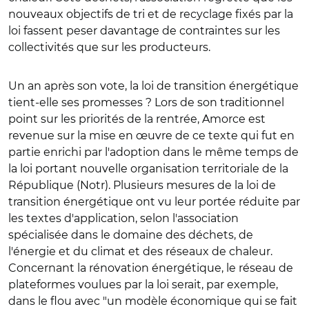
nouveaux objectifs de tri et de recyclage fixés par la
loi fassent peser davantage de contraintes sur les
collectivités que sur les producteurs.
Un an après son vote, la loi de transition énergétique
tient-elle ses promesses ? Lors de son traditionnel
point sur les priorités de la rentrée, Amorce est
revenue sur la mise en œuvre de ce texte qui fut en
partie enrichi par l'adoption dans le même temps de
la loi portant nouvelle organisation territoriale de la
République (Notr). Plusieurs mesures de la loi de
transition énergétique ont vu leur portée réduite par
les textes d'application, selon l'association
spécialisée dans le domaine des déchets, de
l'énergie et du climat et des réseaux de chaleur.
Concernant la rénovation énergétique, le réseau de
plateformes voulues par la loi serait, par exemple,
dans le flou avec "un modèle économique qui se fait