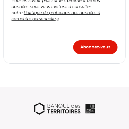
Pour en savoir plus sur le traitement de vos
données nous vous invitons à consulter
notre
Politique de protection des données à
caractère personnelle