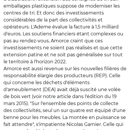
emballages plastiques suppose de moderniser les
centres de tri. Et donc des investissements
considérables de la part des collectivités et
opérateurs. L'Ademe évalue la facture à 1,5 milliard
d'euros. Les soutiens financiers étant complexes ou
pas au rendez-vous, Amorce craint que ces
investissements ne soient pas réalisés et que cette
extension patine et ne soit pas généralisée sur tout
le territoire à l'horizon 2022.
Amorce est aussi revenue sur les nouvelles filières de
responsabilité élargie des producteurs (REP). Celle
qui concerne les déchets d'éléments
d'ameublement (DEA) avait déjà suscité une volée
de bois vert (voir notre article dans l'édition du 19
mars 2015). "Sur l'ensemble des points de collecte
des collectivités, seul un sur quatre est équipé d'une
benne pour les meubles. La montée en puissance se
fait attendre", s'impatiente Nicolas Garnier. Celle qui