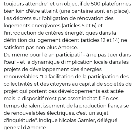
toujours attendre" et un objectif de 500 plateformes
bien loin d'être atteint (une centaine sont en place).
Les décrets sur l'obligation de rénovation des
logements énergivores (articles 5 et 6) et
l'introduction de critères énergétiques dans la
définition du logement décent (articles 12 et 14) ne
satisfont pas non plus Amorce.
De même pour l'élan participatif - à ne pas tuer dans
l'œuf - et la dynamique d'implication locale dans les
projets de développement des énergies
renouvelables. "La facilitation de la participation des
collectivités et des citoyens au capital de sociétés de
projet qui portent ces développements est actée
mais le dispositif n'est pas assez incitatif. En ces
temps de ralentissement de la production française
de renouvelables électriques, c'est un sujet
d'inquiétude", indique Nicolas Garnier, délégué
général d'Amorce.