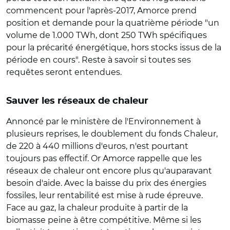
commencent pour l'après-2017, Amorce prend
position et demande pour la quatrième période "un
volume de 1.000 TWh, dont 250 TWh spécifiques
pour la précarité énergétique, hors stocks issus de la
période en cours". Reste à savoir si toutes ses
requêtes seront entendues.
Sauver les réseaux de chaleur
Annoncé par le ministère de l'Environnement à
plusieurs reprises, le doublement du fonds Chaleur,
de 220 à 440 millions d'euros, n'est pourtant
toujours pas effectif. Or Amorce rappelle que les
réseaux de chaleur ont encore plus qu'auparavant
besoin d'aide. Avec la baisse du prix des énergies
fossiles, leur rentabilité est mise à rude épreuve.
Face au gaz, la chaleur produite à partir de la
biomasse peine à être compétitive. Même si les