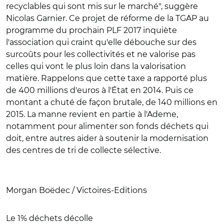
recyclables qui sont mis sur le marché", suggère
Nicolas Garnier. Ce projet de réforme de la TGAP au
programme du prochain PLF 2017 inquiète
l'association qui craint qu'elle débouche sur des
surcoûts pour les collectivités et ne valorise pas
celles qui vont le plus loin dans la valorisation
matière. Rappelons que cette taxe a rapporté plus
de 400 millions d'euros à l'État en 2014. Puis ce
montant a chuté de façon brutale, de 140 millions en
2015. La manne revient en partie à l'Ademe,
notamment pour alimenter son fonds déchets qui
doit, entre autres aider à soutenir la modernisation
des centres de tri de collecte sélective.
Morgan Boëdec / Victoires-Editions
Le 1% déchets décolle