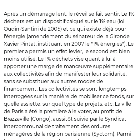
Après un démarrage lent, le réveil se fait sentir. Le 1%
déchets est un dispositif calqué sur le 1% eau (loi
Oudin-Santini de 2005) et ce qui existe déjà pour
l'énergie (amendement du sénateur de la Gironde
Xavier Pintat, instituant en 2007 le "1% énergies"). Le
premier a permis un effet levier, le second est bien
moins utilisé. Le 1% déchets vise quant à lui à
apporter une marge de manœuvre supplémentaire
aux collectivités afin de manifester leur solidarité,
sans se substituer aux autres modes de
financement. Les collectivités se sont longtemps
interrogées sur la manière de mobiliser ce fonds, sur
quelle assiette, sur quel type de projets, etc. La ville
de Paris a été la première à le voter, au profit de
Brazzaville (Congo), aussitôt suivie par le Syndicat
intercommunal de traitement des ordures
ménagères de la région parisienne (Syctom). Parmi