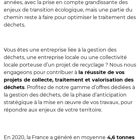
années, avec la prise en compte grandissante des
enjeux de transition écologique, mais une partie du
chemin reste à faire pour optimiser le traitement des
déchets.
Vous êtes une entreprise liée à la gestion des
déchets, une entreprise locale ou une collectivité
locale porteuse d’un projet de recyclage ? Nous nous
engageons pour contribuer à
la réussite de vos
projets de collecte, traitement et valorisation des
. Profitez de notre gamme d’offres dédiées à
déchets
la gestion des déchets, de la phase d’anticipation
stratégique à la mise en œuvre de vos travaux, pour
répondre aux enjeux de votre territoire.
En 2020, la France a généré en moyenne
4,6 tonnes