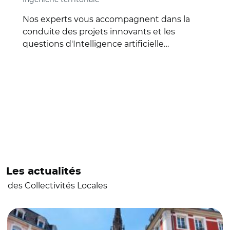
Nos experts vous accompagnent dans la
conduite des projets innovants et les
questions d'Intelligence artificielle…
Les actualités
des Collectivités Locales