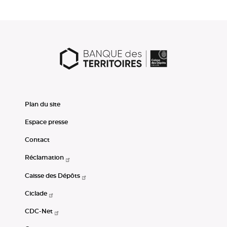
Plan du site
Espace presse
Contact
Réclamation
Caisse des Dépôts
Ciclade
CDC-Net