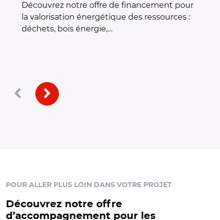
Découvrez notre offre de financement pour
la valorisation énergétique des ressources :
déchets, bois énergie,…
Précédent
Suivant
POUR ALLER PLUS LOIN DANS VOTRE PROJET
Découvrez notre offre
d’accompagnement pour les