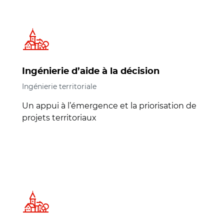
Ingénierie d’aide à la décision
Ingénierie territoriale
Un appui à l’émergence et la priorisation de
projets territoriaux