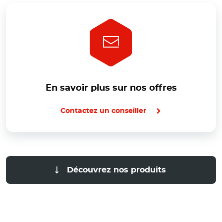
En savoir plus sur nos offres
Contactez un conseiller
Découvrez nos produits