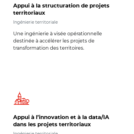
Appui à la structuration de projets
territoriaux
Ingénierie territoriale
Une ingénierie à visée opérationnelle
destinée à accélérer les projets de
transformation des territoires.
Appui à l’innovation et à la data/IA
dans les projets territoriaux
Ingénierie territoriale