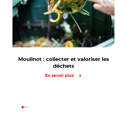
Moulinot : collecter et valoriser les
déchets
En savoir plus