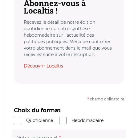
Abonnez-vous à
Localtis !
Recevez le détail de notre édition
quotidienne ou notre synthèse
hebdomadaire sur l’actualité des
politiques publiques. Merci de confirmer
votre abonnement dans le mail que vous
recevrez suite à votre inscription.
Découvrir Localtis
*
champ obligatoire
Choix du format
Quotidienne
Hebdomadaire
(champ obligatoire)
Votre adresse mail