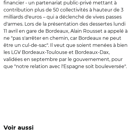
financier - un partenariat public-privé mettant à
contribution plus de 50 collectivités à hauteur de 3
milliards d'euros – qui a déclenché de vives passes
d'armes. Lors de la présentation des dessertes lundi
11 avril en gare de Bordeaux, Alain Rousset a appelé à
ne "pas s'arrêter en chemin, car Bordeaux ne peut
être un cul-de-sac". Il veut que soient menées à bien
les LGV Bordeaux-Toulouse et Bordeaux-Dax,
validées en septembre par le gouvernement, pour
que "notre relation avec l'Espagne soit bouleversée".
Voir aussi