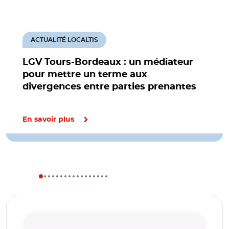
ACTUALITÉ LOCALTIS
LGV Tours-Bordeaux : un médiateur
pour mettre un terme aux
divergences entre parties prenantes
En savoir plus