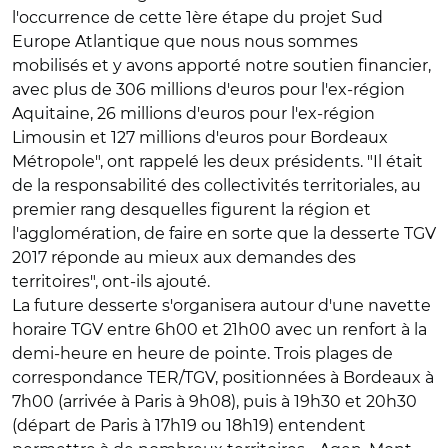
l'occurrence de cette 1ère étape du projet Sud
Europe Atlantique que nous nous sommes
mobilisés et y avons apporté notre soutien financier,
avec plus de 306 millions d'euros pour l'ex-région
Aquitaine, 26 millions d'euros pour l'ex-région
Limousin et 127 millions d'euros pour Bordeaux
Métropole", ont rappelé les deux présidents. "Il était
de la responsabilité des collectivités territoriales, au
premier rang desquelles figurent la région et
l'agglomération, de faire en sorte que la desserte TGV
2017 réponde au mieux aux demandes des
territoires", ont-ils ajouté.
La future desserte s'organisera autour d'une navette
horaire TGV entre 6h00 et 21h00 avec un renfort à la
demi-heure en heure de pointe. Trois plages de
correspondance TER/TGV, positionnées à Bordeaux à
7h00 (arrivée à Paris à 9h08), puis à 19h30 et 20h30
(départ de Paris à 17h19 ou 18h19) entendent