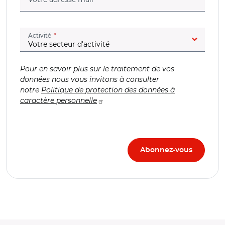
(champ obligatoire)
Activité
Pour en savoir plus sur le traitement de vos
données nous vous invitons à consulter
notre
Politique de protection des données à
caractère personnelle