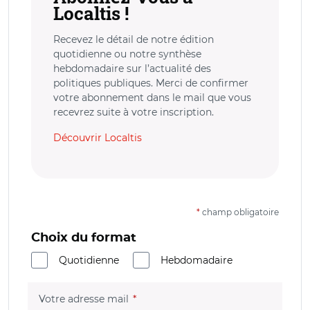
Localtis !
Recevez le détail de notre édition
quotidienne ou notre synthèse
hebdomadaire sur l’actualité des
politiques publiques. Merci de confirmer
votre abonnement dans le mail que vous
recevrez suite à votre inscription.
Découvrir Localtis
*
champ obligatoire
Choix du format
Quotidienne
Hebdomadaire
(champ obligatoire)
Votre adresse mail