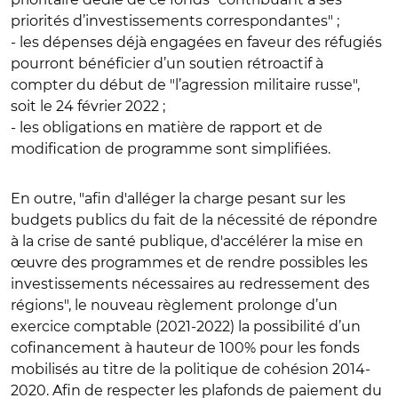
priorités d’investissements correspondantes" ;
- les dépenses déjà engagées en faveur des réfugiés
pourront bénéficier d’un soutien rétroactif à
compter du début de "l’agression militaire russe",
soit le 24 février 2022 ;
- les obligations en matière de rapport et de
modification de programme sont simplifiées.
En outre, "afin d'alléger la charge pesant sur les
budgets publics du fait de la nécessité de répondre
à la crise de santé publique, d'accélérer la mise en
œuvre des programmes et de rendre possibles les
investissements nécessaires au redressement des
régions", le nouveau règlement prolonge d’un
exercice comptable (2021-2022) la possibilité d’un
cofinancement à hauteur de 100% pour les fonds
mobilisés au titre de la politique de cohésion 2014-
2020. Afin de respecter les plafonds de paiement du