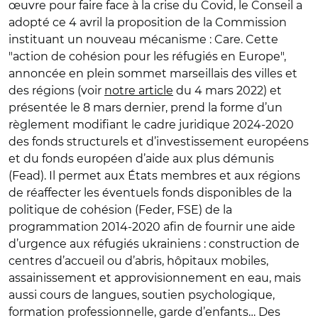
œuvre pour faire face à la crise du Covid, le Conseil a
adopté ce 4 avril la proposition de la Commission
instituant un nouveau mécanisme : Care. Cette
"action de cohésion pour les réfugiés en Europe",
annoncée en plein sommet marseillais des villes et
des régions (voir
notre article
du 4 mars 2022) et
présentée le 8 mars dernier, prend la forme d’un
règlement modifiant le cadre juridique 2024-2020
des fonds structurels et d’investissement européens
et du fonds européen d’aide aux plus démunis
(Fead). Il permet aux États membres et aux régions
de réaffecter les éventuels fonds disponibles de la
politique de cohésion (Feder, FSE) de la
programmation 2014-2020 afin de fournir une aide
d’urgence aux réfugiés ukrainiens : construction de
centres d’accueil ou d’abris, hôpitaux mobiles,
assainissement et approvisionnement en eau, mais
aussi cours de langues, soutien psychologique,
formation professionnelle, garde d’enfants… Des