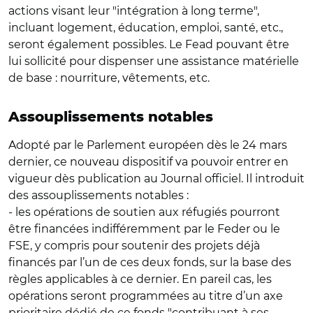
actions visant leur "intégration à long terme",
incluant logement, éducation, emploi, santé, etc.,
seront également possibles. Le Fead pouvant être
lui sollicité pour dispenser une assistance matérielle
de base : nourriture, vêtements, etc.
Assouplissements notables
Adopté par le Parlement européen dès le 24 mars
dernier, ce nouveau dispositif va pouvoir entrer en
vigueur dès publication au Journal officiel. Il introduit
des assouplissements notables :
- les opérations de soutien aux réfugiés pourront
être financées indifféremment par le Feder ou le
FSE, y compris pour soutenir des projets déjà
financés par l’un de ces deux fonds, sur la base des
règles applicables à ce dernier. En pareil cas, les
opérations seront programmées au titre d’un axe
prioritaire dédié de ce fonds "contribuant à ses