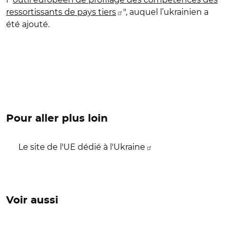
ressortissants de pays tiers
", auquel l’ukrainien a
été ajouté.
Pour aller plus loin
Le site de l'UE dédié à l'Ukraine
Voir aussi