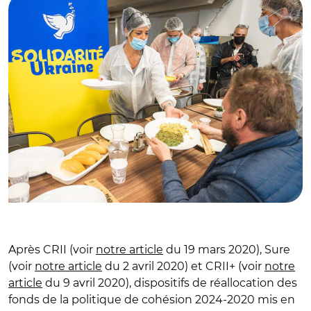
Après CRII (voir
notre article
du 19 mars 2020), Sure
(voir
notre article
du 2 avril 2020) et CRII+ (voir
notre
article
du 9 avril 2020), dispositifs de réallocation des
fonds de la politique de cohésion 2024-2020 mis en