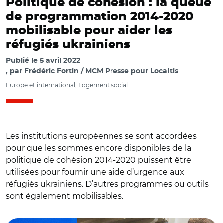
Politique de cohésion : la queue
de programmation 2014-2020
mobilisable pour aider les
réfugiés ukrainiens
Publié le
5 avril 2022
par
Frédéric Fortin / MCM Presse pour Localtis
Europe et international, Logement social
Les institutions européennes se sont accordées
pour que les sommes encore disponibles de la
politique de cohésion 2014-2020 puissent être
utilisées pour fournir une aide d’urgence aux
réfugiés ukrainiens. D’autres programmes ou outils
sont également mobilisables.
© @cestrosi