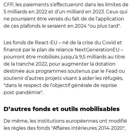
CFP, les paiements s’effectueront dans les limites de
5 milliards en 2022 et d’un milliard en 2023. Ceux qui
ne pourraient être versés du fait de de l’application
de ces plafonds le seraient en 2024 "ou plus tard".
Les fonds de React-EU – né de la crise du Covid et
financé par le plan de relance NextGenerationEU –
pourront être mobilisés jusqu’à 9,5 milliards au titre
de la tranche 2022, pour augmenter la dotation
destinée aux programmes soutenus par le Fead ou
soutenir d’autres projets visant à aider les réfugiés,
"dans le respect de l’objectif générale de reprise
post-pandémie".
D’autres fonds et outils mobilisables
De même, les institutions européennes ont modifié
les règles des fonds "Affaires intérieures 2014-2020",