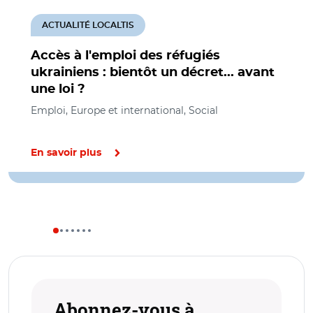
ACTUALITÉ LOCALTIS
Accès à l'emploi des réfugiés
ukrainiens : bientôt un décret... avant
une loi ?
Emploi, Europe et international, Social
En savoir plus
Abonnez-vous à