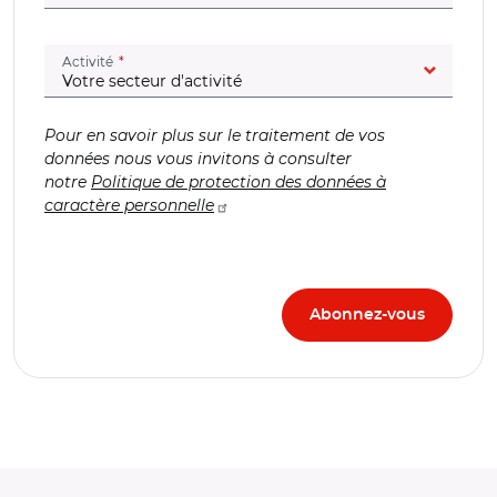
(champ obligatoire)
Activité
Pour en savoir plus sur le traitement de vos
données nous vous invitons à consulter
notre
Politique de protection des données à
caractère personnelle