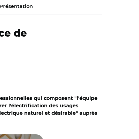
Présentation
ce de
ofessionnelles qui composent "l'équipe
er l'électrification des usages
électrique naturel et désirable" auprès