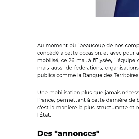
Au moment où "beaucoup de nos compatrio
concédé à cette occasion, et avec pour am
mobilisé, ce 26 mai, à l'Élysée, "l'équipe
mais aussi de fédérations, organisation
publics comme la Banque des Territoires
Une mobilisation plus que jamais nécessaire
France, permettant à cette dernière de b
c'est la manière la plus structurante e
l'État.
Des "annonces"