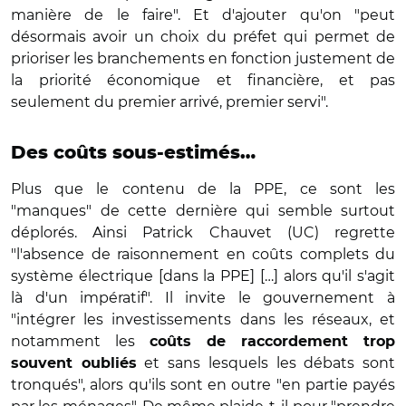
manière de le faire". Et d'ajouter qu'on "peut
désormais avoir un choix du préfet qui permet de
prioriser les branchements en fonction justement de
la priorité économique et financière, et pas
seulement du premier arrivé, premier servi".
Des coûts sous-estimés…
Plus que le contenu de la PPE, ce sont les
"manques" de cette dernière qui semble surtout
déplorés. Ainsi Patrick Chauvet (UC) regrette
"l'absence de raisonnement en coûts complets du
système électrique [dans la PPE] […] alors qu'il s'agit
là d'un impératif". Il invite le gouvernement à
"intégrer les investissements dans les réseaux, et
notamment les
coûts de raccordement trop
et sans lesquels les débats sont
souvent oubliés
tronqués", alors qu'ils sont en outre "en partie payés