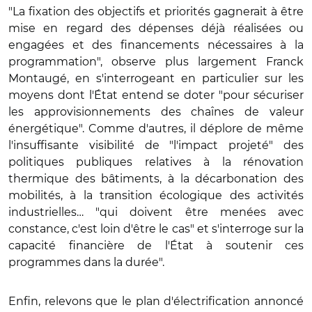
"La fixation des objectifs et priorités gagnerait à être
mise en regard des dépenses déjà réalisées ou
engagées et des financements nécessaires à la
programmation", observe plus largement Franck
Montaugé, en s'interrogeant en particulier sur les
moyens dont l'État entend se doter "pour sécuriser
les approvisionnements des chaînes de valeur
énergétique". Comme d'autres, il déplore de même
l'insuffisante visibilité de "l'impact projeté" des
politiques publiques relatives à la rénovation
thermique des bâtiments, à la décarbonation des
mobilités, à la transition écologique des activités
industrielles… "qui doivent être menées avec
constance, c'est loin d'être le cas" et s'interroge sur la
capacité financière de l'État à soutenir ces
programmes dans la durée".
Enfin, relevons que le plan d'électrification annoncé