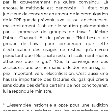
par le gouvernement n'a guère convaincu. Là
encore, la méthode est dénoncée : "Il était plus
judicieux de concerter en amont de la promulgation
de la PPE que de prévenir la veille, tout en cherchant
maladroitement à obtenir le soutien parlementaire
par la promesse de groupes de travail", déclare
Patrick Chauvet. Et de prévenir : "Nul besoin de
groupe de travail pour comprendre que cette
électrification des usages ne restera qu'un vœu
pieux tant que l'électricité restera fiscalement moins
attractive que le gaz." "Oui, la convergence des
accises est une bonne manière de donner un signal-
prix important vers l'électrification. C'est aussi une
hausse importante des factures du gaz qui créera
sans doute des défis à certains de nos concitoyens",
lui a répondu le ministre.
* L'Assemblée nationale a opté pour une audition