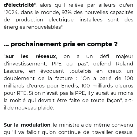
", alors qu'il relève par ailleurs qu'en
d'électricité
"2024, dans le monde, 93% des nouvelles capacités
de production électrique installées sont des
énergies renouvelables".
… prochainement pris en compte ?
"
, on a un défi majeur
Sur les réseaux
d'investissement, PPE ou pas", défend Roland
Lescure, en évoquant toutefois en creux un
doublement de la facture : "On a parlé de 100
milliards d'euros pour Enedis, 100 milliards d'euros
pour RTE. Si on n'avait pas la PPE, il y aurait au moins
la moitié qui devrait être faite de toute façon", a-t-
il
de nouveau plaidé
.
, le ministre a de même convenu
Sur la modulation
qu'"il va falloir qu'on continue de travailler dessus,