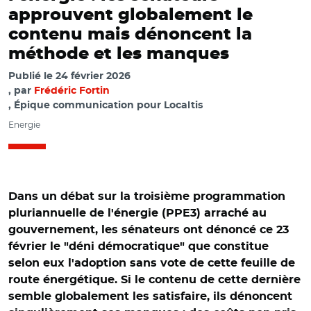
approuvent globalement le
contenu mais dénoncent la
méthode et les manques
Publié le
24 février 2026
par
Frédéric Fortin
, Épique communication pour Localtis
Energie
Dans un débat sur la troisième programmation
pluriannuelle de l'énergie (PPE3) arraché au
gouvernement, les sénateurs ont dénoncé ce 23
février le "déni démocratique" que constitue
selon eux l'adoption sans vote de cette feuille de
route énergétique. Si le contenu de cette dernière
semble globalement les satisfaire, ils dénoncent