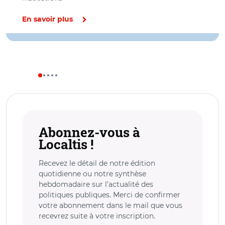
En savoir plus
Abonnez-vous à
Localtis !
Recevez le détail de notre édition
quotidienne ou notre synthèse
hebdomadaire sur l’actualité des
politiques publiques. Merci de confirmer
votre abonnement dans le mail que vous
recevrez suite à votre inscription.