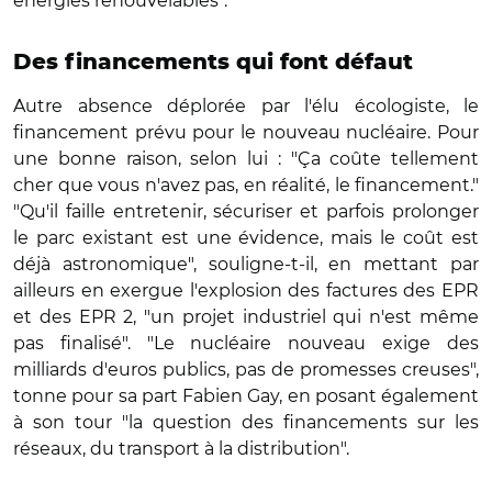
énergies renouvelables".
Des financements qui font défaut
Autre absence déplorée par l'élu écologiste, le
financement prévu pour le nouveau nucléaire. Pour
une bonne raison, selon lui : "Ça coûte tellement
cher que vous n'avez pas, en réalité, le financement."
"Qu'il faille entretenir, sécuriser et parfois prolonger
le parc existant est une évidence, mais le coût est
déjà astronomique", souligne-t-il, en mettant par
ailleurs en exergue l'explosion des factures des EPR
et des EPR 2, "un projet industriel qui n'est même
pas finalisé". "Le nucléaire nouveau exige des
milliards d'euros publics, pas de promesses creuses",
tonne pour sa part Fabien Gay, en posant également
à son tour "la question des financements sur les
réseaux, du transport à la distribution".