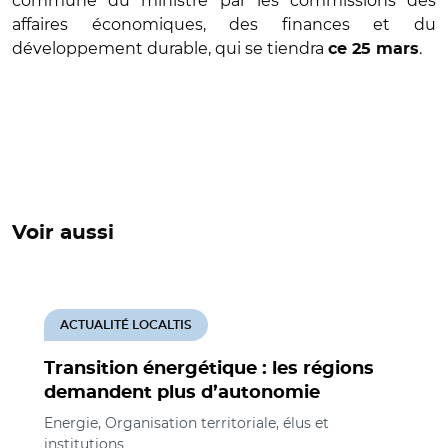
commune du ministre par les commissions des
affaires économiques, des finances et du
développement durable, qui se tiendra
.
ce 25 mars
Voir aussi
ACTUALITÉ LOCALTIS
Transition énergétique : les régions
demandent plus d’autonomie
Energie, Organisation territoriale, élus et
institutions