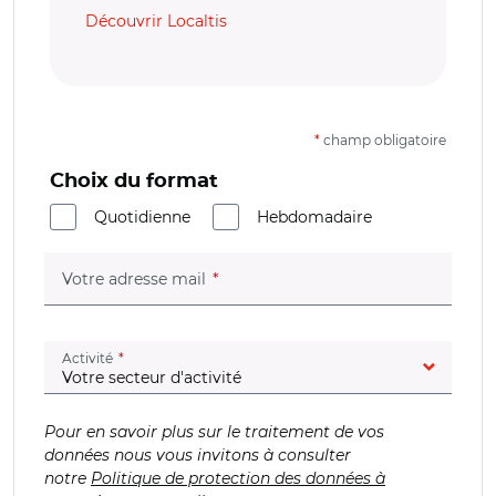
Découvrir Localtis
*
champ obligatoire
Choix du format
Quotidienne
Hebdomadaire
(champ obligatoire)
Votre adresse mail
(champ obligatoire)
Activité
Pour en savoir plus sur le traitement de vos
données nous vous invitons à consulter
notre
Politique de protection des données à