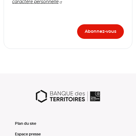
caractère personnelle
Plan du site
Espace presse