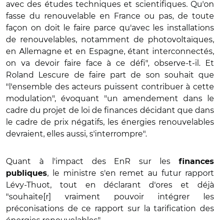
avec des études techniques et scientifiques. Qu'on
fasse du renouvelable en France ou pas, de toute
façon on doit le faire parce qu'avec les installations
de renouvelables, notamment de photovoltaïques,
en Allemagne et en Espagne, étant interconnectés,
on va devoir faire face à ce défi", observe-t-il. Et
Roland Lescure de faire part de son souhait que
"l'ensemble des acteurs puissent contribuer à cette
modulation", évoquant "un amendement dans le
cadre du projet de loi de finances décidant que dans
le cadre de prix négatifs, les énergies renouvelables
devraient, elles aussi, s'interrompre".
Quant à l'impact des EnR sur les
finances
, le ministre s'en remet au futur rapport
publiques
Lévy-Thuot, tout en déclarant d'ores et déjà
"souhaite[r] vraiment pouvoir intégrer les
préconisations de ce rapport sur la tarification des