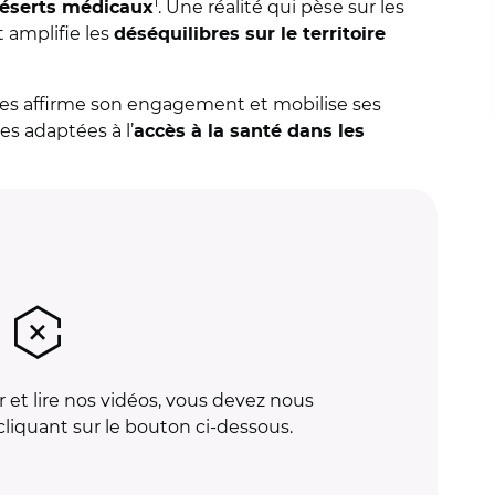
1
. Une réalité qui pèse sur les
éserts médicaux
t amplifie les
déséquilibres sur le territoire
ires affirme son engagement et mobilise ses
es adaptées à l’
accès à la santé dans les
 et lire nos vidéos, vous devez nous
liquant sur le bouton ci-dessous.