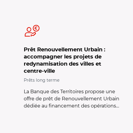
Prêt Renouvellement Urbain :
accompagner les projets de
redynamisation des villes et
centre-ville
Prêts long terme
La Banque des Territoires propose une
offre de prêt de Renouvellement Urbain
dédiée au financement des opérations…