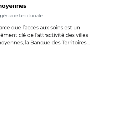
oyennes
génierie territoriale
arce que l’accès aux soins est un
lément clé de l’attractivité des villes
oyennes, la Banque des Territoires…