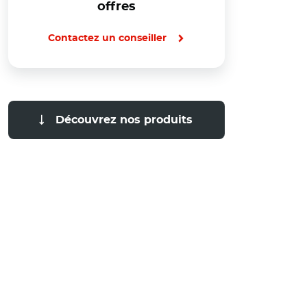
offres
Contactez un conseiller
Découvrez nos produits