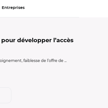
Entreprises
 pour développer l’accès
ignement, faiblesse de l’offre de ...