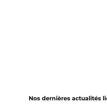
Nos dernières actualités li