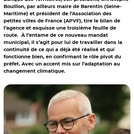
Bouillon, par ailleurs maire de Barentin (Seine-
Maritime) et président de l’Association des
petites villes de France (APVF), tire le bilan de
l’agence et esquisse une troisième feuille de
route. À l’entame de ce nouveau mandat
municipal, il s’agit pour lui de travailler dans la
continuité de ce qui a déjà été réalisé et qui
fonctionne bien, en confirmant le rôle pivot du
préfet. Avec un accent mis sur l’adaptation au
changement climatique.
© Ville de Barentin / Christophe Bouillon