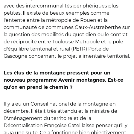
avec des intercommunalités périphériques plus
petites. Il existe de beaux exemples comme
l'entente entre la métropole de Rouen et la
communauté de communes Caux-Austreberthe sur
la question des mobilités du quotidien ou le contrat
de réciprocité entre Toulouse Métropole et le pôle
d'équilibre territorial et rural (PETR) Porte de
Gascogne concernant le projet alimentaire territorial.
Les élus de la montagne pressent pour un
nouveau programme Avenir montagnes. Est-ce
qu’on en prend le chemin ?
Il y a eu un Conseil national de la montagne en
décembre. Il était très attendu et la ministre de
l’Aménagement du territoire et de la
Décentralisation Françoise Gatel laisse penser qu'il y
aura une suite. Cela fonctionne bien objectivement.