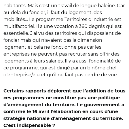
habitants. Mais c'est un travail de longue haleine. Car
au-delà du foncier, il faut du logement, des
mobilités… Le programme Territoires d'industrie est
multifactoriel. Il a une vocation à 360 degrés qui est
essentielle. J'ai vu des territoires qui disposaient de
foncier mais qui n'avaient pas la dimension
logement et cela ne fonctionne pas car les
entreprises ne peuvent pas recruter sans offrir des
logements à leurs salariés. Il y a aussi l'originalité de
ce programme, qui est dirigé par un binôme chef
d'entreprise/élu et qu'il ne faut pas perdre de vue.
Certains rapports déplorent que l’addition de tous
ces programmes ne constitue pas une politique
d’aménagement du territoire. Le gouvernement a
confirmé le 16 avril l’élaboration en cours d’une
stratégie nationale d’aménagement du territoire.
C'est indispensable ?