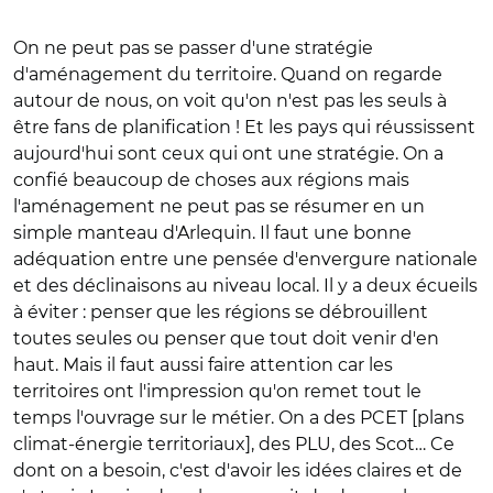
On ne peut pas se passer d'une stratégie
d'aménagement du territoire. Quand on regarde
autour de nous, on voit qu'on n'est pas les seuls à
être fans de planification ! Et les pays qui réussissent
aujourd'hui sont ceux qui ont une stratégie. On a
confié beaucoup de choses aux régions mais
l'aménagement ne peut pas se résumer en un
simple manteau d'Arlequin. Il faut une bonne
adéquation entre une pensée d'envergure nationale
et des déclinaisons au niveau local. Il y a deux écueils
à éviter : penser que les régions se débrouillent
toutes seules ou penser que tout doit venir d'en
haut. Mais il faut aussi faire attention car les
territoires ont l'impression qu'on remet tout le
temps l'ouvrage sur le métier. On a des PCET [plans
climat-énergie territoriaux], des PLU, des Scot… Ce
dont on a besoin, c'est d'avoir les idées claires et de