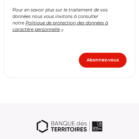
Pour en savoir plus sur le traitement de vos
données nous vous invitons à consulter
notre
Politique de protection des données à
caractère personnelle