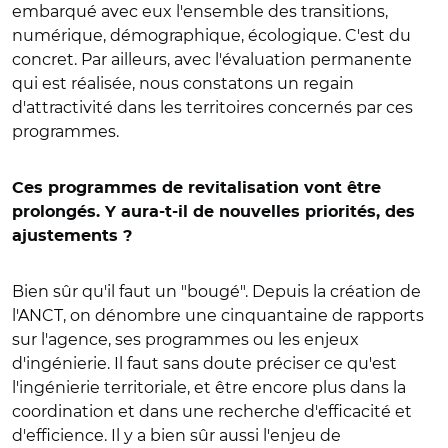
embarqué avec eux l'ensemble des transitions,
numérique, démographique, écologique. C'est du
concret. Par ailleurs, avec l'évaluation permanente
qui est réalisée, nous constatons un regain
d'attractivité dans les territoires concernés par ces
programmes.
Ces programmes de revitalisation vont être
prolongés. Y aura-t-il de nouvelles priorités, des
ajustements ?
Bien sûr qu'il faut un "bougé". Depuis la création de
l'ANCT, on dénombre une cinquantaine de rapports
sur l'agence, ses programmes ou les enjeux
d'ingénierie. Il faut sans doute préciser ce qu'est
l'ingénierie territoriale, et être encore plus dans la
coordination et dans une recherche d'efficacité et
d'efficience. Il y a bien sûr aussi l'enjeu de