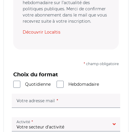
hebdomadaire sur l’actualité des
politiques publiques. Merci de confirmer
votre abonnement dans le mail que vous
recevrez suite à votre inscription.
Découvrir Localtis
*
champ obligatoire
Choix du format
Quotidienne
Hebdomadaire
(champ obligatoire)
Votre adresse mail
(champ obligatoire)
Activité