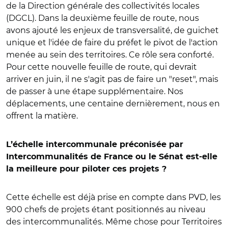
de la Direction générale des collectivités locales
(DGCL). Dans la deuxième feuille de route, nous
avons ajouté les enjeux de transversalité, de guichet
unique et l'idée de faire du préfet le pivot de l'action
menée au sein des territoires. Ce rôle sera conforté.
Pour cette nouvelle feuille de route, qui devrait
arriver en juin, il ne s'agit pas de faire un "reset", mais
de passer à une étape supplémentaire. Nos
déplacements, une centaine dernièrement, nous en
offrent la matière.
L’échelle intercommunale préconisée par
Intercommunalités de France ou le Sénat est-elle
la meilleure pour piloter ces projets ?
Cette échelle est déjà prise en compte dans PVD, les
900 chefs de projets étant positionnés au niveau
des intercommunalités. Même chose pour Territoires