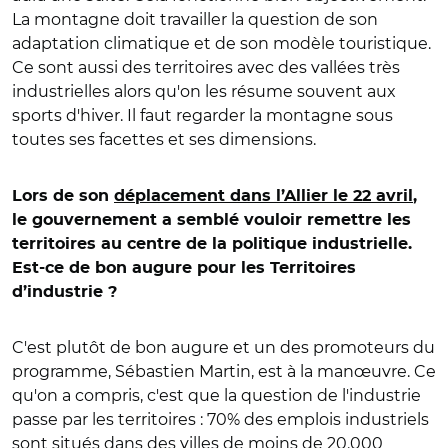
La montagne doit travailler la question de son
adaptation climatique et de son modèle touristique.
Ce sont aussi des territoires avec des vallées très
industrielles alors qu'on les résume souvent aux
sports d'hiver. Il faut regarder la montagne sous
toutes ses facettes et ses dimensions.
Lors de son
déplacement dans l’Allier le 22 avril
,
le gouvernement a semblé vouloir remettre les
territoires au centre de la politique industrielle.
Est-ce de bon augure pour les Territoires
d’industrie ?
C'est plutôt de bon augure et un des promoteurs du
programme, Sébastien Martin, est à la manœuvre. Ce
qu'on a compris, c'est que la question de l'industrie
passe par les territoires : 70% des emplois industriels
sont situés dans des villes de moins de 20.000