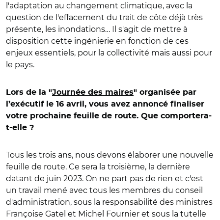
l'adaptation au changement climatique, avec la
question de l'effacement du trait de côte déjà très
présente, les inondations… Il s'agit de mettre à
disposition cette ingénierie en fonction de ces
enjeux essentiels, pour la collectivité mais aussi pour
le pays.
Lors de la "
Journée des maires
" organisée par
l’exécutif le 16 avril, vous avez annoncé finaliser
votre prochaine feuille de route. Que comportera-
t-elle ?
Tous les trois ans, nous devons élaborer une nouvelle
feuille de route. Ce sera la troisième, la dernière
datant de juin 2023. On ne part pas de rien et c'est
un travail mené avec tous les membres du conseil
d'administration, sous la responsabilité des ministres
Françoise Gatel et Michel Fournier et sous la tutelle