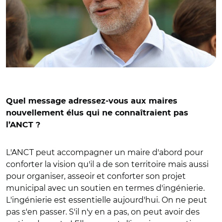
Quel message adressez-vous aux maires
nouvellement élus qui ne connaîtraient pas
l’ANCT ?
L'ANCT peut accompagner un maire d'abord pour
conforter la vision qu'il a de son territoire mais aussi
pour organiser, asseoir et conforter son projet
municipal avec un soutien en termes d'ingénierie.
L'ingénierie est essentielle aujourd'hui. On ne peut
pas s'en passer. S'il n'y en a pas, on peut avoir des