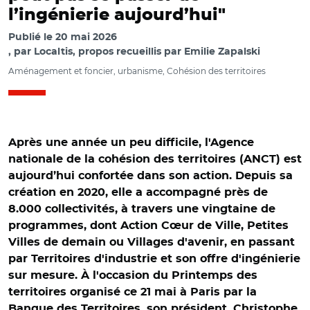
l’ingénierie aujourd’hui"
Publié le
20 mai 2026
par
Localtis, propos recueillis par Emilie Zapalski
Aménagement et foncier, urbanisme, Cohésion des territoires
Après une année un peu difficile, l'Agence
nationale de la cohésion des territoires (ANCT) est
aujourd’hui confortée dans son action. Depuis sa
création en 2020, elle a accompagné près de
8.000 collectivités, à travers une vingtaine de
programmes, dont Action Cœur de Ville, Petites
Villes de demain ou Villages d'avenir, en passant
par Territoires d'industrie et son offre d'ingénierie
sur mesure. À l'occasion du Printemps des
territoires organisé ce 21 mai à Paris par la
Banque des Territoires, son président, Christophe