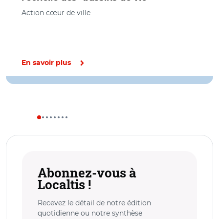
Action cœur de ville
En savoir plus
Abonnez-vous à
Localtis !
Recevez le détail de notre édition
quotidienne ou notre synthèse