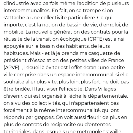
d'industrie avec parfois même l'addition de plusieurs
intercommunalités. En fait, on se trompe si on
s'attache à une collectivité particulière. Ce qui
importe, c'est la notion de bassin de vie, d'emploi, de
mobilité. La nouvelle génération des contrats pour la
réussite de la transition écologique (CRTE) est ainsi
appuyée sur le bassin des habitants, de leurs
habitudes. Mais - et là je prends ma casquette de
président d'Association des petites villes de France
(APVF) -, l'écueil à éviter est l'effet écran : une petite
ville comprise dans un espace intercommunal, si elle
souhaite aller plus vite, plus loin, plus fort, ne doit pas
être bridée. Il faut viser l'efficacité. Dans Villages
d'avenir, qui est organisé à l'échelle départementale,
on a vu des collectivités, qui n'appartenaient pas
forcément à la même intercommunalité, qui ont
répondu par grappes. On voit aussi fleurir de plus en
plus de contrats de réciprocité ou d'ententes
territoriales, dans lesquels une métropole travaille