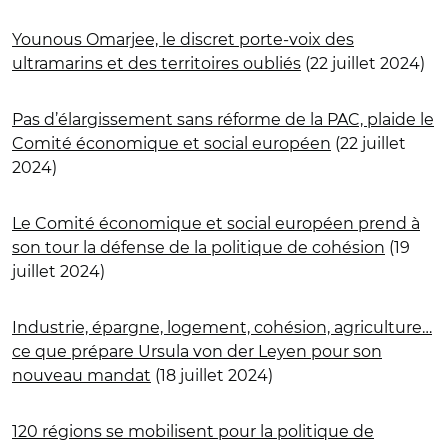
Younous Omarjee, le discret porte-voix des
ultramarins et des territoires oubliés
(22 juillet 2024)
Pas d’élargissement sans réforme de la PAC, plaide le
Comité économique et social européen
(22 juillet
2024)
Le Comité économique et social européen prend à
son tour la défense de la politique de cohésion
(19
juillet 2024)
Industrie, épargne, logement, cohésion, agriculture…
ce que prépare Ursula von der Leyen pour son
nouveau mandat
(18 juillet 2024)
120 régions se mobilisent pour la politique de