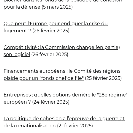
pour la défense
(5 mars 2025)
Que peut l'Europe pour endiguer la crise du
logement ?
(26 février 2025)
Compétitivité : la Commission change (en partie)
son logiciel
(26 février 2025)
Financements européens : le Comité des régions
plaide pour un "fonds chef de file"
(25 février 2025)
Entreprises : quelles options derrière le "28e régime"
européen ?
(24 février 2025)
La politique de cohésion à l’épreuve de la guerre et
de la renationalisation
(21 février 2025)