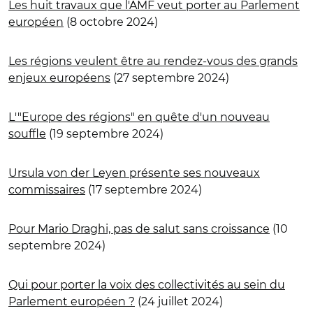
Les huit travaux que l'AMF veut porter au Parlement
européen
(8 octobre 2024)
Les régions veulent être au rendez-vous des grands
enjeux européens
(27 septembre 2024)
L'"Europe des régions" en quête d'un nouveau
souffle
(19 septembre 2024)
Ursula von der Leyen présente ses nouveaux
commissaires
(17 septembre 2024)
Pour Mario Draghi, pas de salut sans croissance
(10
septembre 2024)
Qui pour porter la voix des collectivités au sein du
Parlement européen ?
(24 juillet 2024)