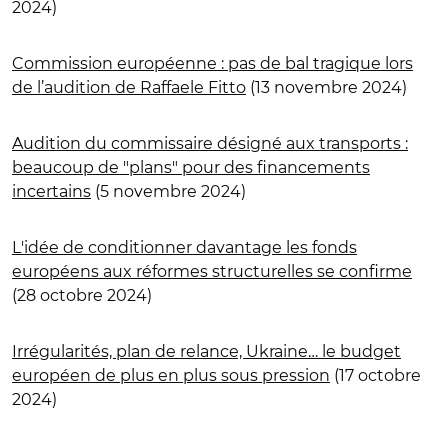
2024)
Commission européenne : pas de bal tragique lors
de l’audition de Raffaele Fitto
(13 novembre 2024)
Audition du commissaire désigné aux transports :
beaucoup de "plans" pour des financements
incertains
(5 novembre 2024)
L'idée de conditionner davantage les fonds
européens aux réformes structurelles se confirme
(28 octobre 2024)
Irrégularités, plan de relance, Ukraine… le budget
européen de plus en plus sous pression
(17 octobre
2024)