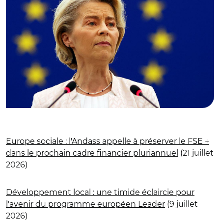
Europe sociale : l'Andass appelle à préserver le FSE +
dans le prochain cadre financier pluriannuel
(21 juillet
2026)
Développement local : une timide éclaircie pour
l'avenir du programme européen Leader
(9 juillet
2026)