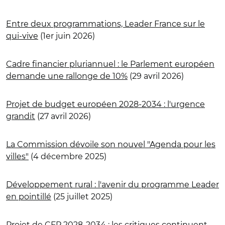
Entre deux programmations, Leader France sur le
qui-vive
(1er juin 2026)
Cadre financier pluriannuel : le Parlement européen
demande une rallonge de 10%
(29 avril 2026)
Projet de budget européen 2028-2034 : l'urgence
grandit
(27 avril 2026)
La Commission dévoile son nouvel "Agenda pour les
villes"
(4 décembre 2025)
Développement rural : l'avenir du programme Leader
en pointillé
(25 juillet 2025)
Projet de CFP 2028-2034 : les critiques continuent