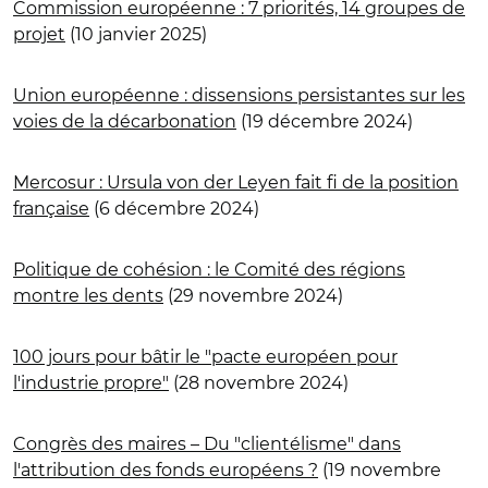
Commission européenne : 7 priorités, 14 groupes de
projet
(10 janvier 2025)
Union européenne : dissensions persistantes sur les
voies de la décarbonation
(19 décembre 2024)
Mercosur : Ursula von der Leyen fait fi de la position
française
(6 décembre 2024)
Politique de cohésion : le Comité des régions
montre les dents
(29 novembre 2024)
100 jours pour bâtir le "pacte européen pour
l'industrie propre"
(28 novembre 2024)
Congrès des maires – Du "clientélisme" dans
l'attribution des fonds européens ?
(19 novembre