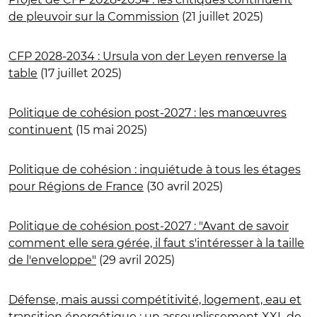
de pleuvoir sur la Commission
(21 juillet 2025)
CFP 2028-2034 : Ursula von der Leyen renverse la
table
(17 juillet 2025)
Politique de cohésion post-2027 : les manœuvres
continuent
(15 mai 2025)
Politique de cohésion : inquiétude à tous les étages
pour Régions de France
(30 avril 2025)
Politique de cohésion post-2027 : "Avant de savoir
comment elle sera gérée, il faut s'intéresser à la taille
de l'enveloppe"
(29 avril 2025)
Défense, mais aussi compétitivité, logement, eau et
transition énergétique : un assouplissement XXL de