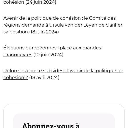
cohésion
(24 juin 2024)
Avenir de la politique de cohésion : le Comité des
régions demande à Ursula von der Leyen de clarifier
sa position
(18 juin 2024)
Élections européennes : place aux grandes
manoeuvres
(10 juin 2024)
Réformes contre subsides : l'avenir de la politique de
cohésion ?
(18 avril 2024)
Abonnez-vous à