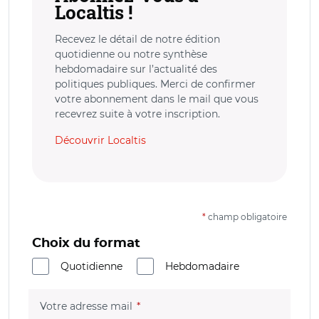
Localtis !
Recevez le détail de notre édition
quotidienne ou notre synthèse
hebdomadaire sur l’actualité des
politiques publiques. Merci de confirmer
votre abonnement dans le mail que vous
recevrez suite à votre inscription.
Découvrir Localtis
*
champ obligatoire
Choix du format
Quotidienne
Hebdomadaire
(champ obligatoire)
Votre adresse mail