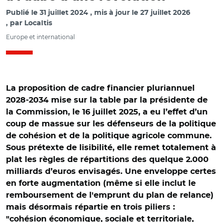
Publié le
31 juillet 2024
mis à jour le
27 juillet 2026
par
Localtis
Europe et international
La proposition de cadre financier pluriannuel
2028-2034 mise sur la table par la présidente de
la Commission, le 16 juillet 2025, a eu l’effet d’un
coup de massue sur les défenseurs de la politique
de cohésion et de la politique agricole commune.
Sous prétexte de lisibilité, elle remet totalement à
plat les règles de répartitions des quelque 2.000
milliards d’euros envisagés. Une enveloppe certes
en forte augmentation (même si elle inclut le
remboursement de l'emprunt du plan de relance)
mais désormais répartie en trois piliers :
"cohésion économique, sociale et territoriale,