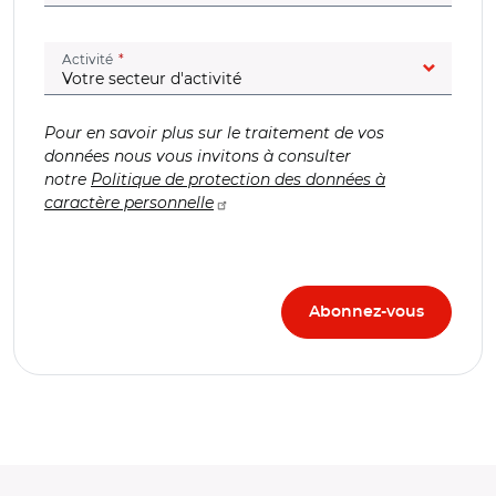
(champ obligatoire)
Activité
Pour en savoir plus sur le traitement de vos
données nous vous invitons à consulter
notre
Politique de protection des données à
caractère personnelle