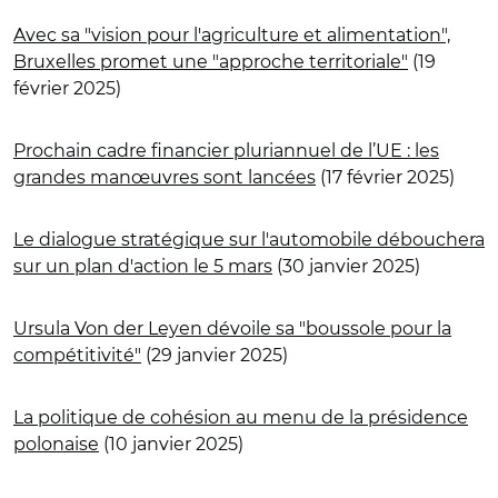
Avec sa "vision pour l'agriculture et alimentation",
Bruxelles promet une "approche territoriale"
(19
février 2025)
Prochain cadre financier pluriannuel de l’UE : les
grandes manœuvres sont lancées
(17 février 2025)
Le dialogue stratégique sur l'automobile débouchera
sur un plan d'action le 5 mars
(30 janvier 2025)
Ursula Von der Leyen dévoile sa "boussole pour la
compétitivité"
(29 janvier 2025)
La politique de cohésion au menu de la présidence
polonaise
(10 janvier 2025)