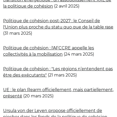
la politique de cohésion
(2 avril 2025)
Politique de cohésion post-2027 : le Conseil de
l'Union plus proche du statu quo que de la table rase
(31 mars 2025)
Politique de cohésion : l'AFCCRE appelle les
collectivités à la mobilisation
(24 mars 2025)
Politique de cohésion : "Les régions n’entendent pas
être des exécutants"
(21 mars 2025)
UE : le plan Rearm officiellement, mais partiellement,
présenté
(20 mars 2025)
Ursula von der Leyen propose officiellement de
piocher dans les fonds de la politique de cohésion