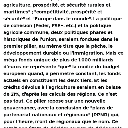
agriculture, prospérité, et sécurité rurales et
maritimes" ; "compétitivité, prospérité et
sécurité" et "Europe dans le monde". La politique
de cohésion (Feder, FSE+, etc.) et la politique
agricole commune, deux politiques phares et
historiques de l’Union, seraient fondues dans le
premier pilier, au même titre que la pêche, le
développement durable ou l’immigration. Mais ce
méga-fonds unique de plus de 1.000 milliards
d’euros ne représente "que" la moitié du budget
européen quand, à périmètre constant, les fonds
actuels en constituent les deux tiers. Et les
crédits dévolus à l’agriculture seraient en baisse
de 21%, d’après les calculs des régions. Ce n’est
pas tout. Ce pilier repose sur une nouvelle
gouvernance, avec la conclusion de "plans de
partenariat nationaux et régionaux" (PPNR) qui,
pour l’heure, n’ont de régionaux que le nom. Ce